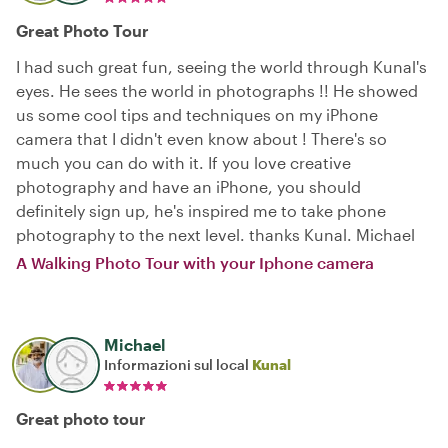
Great Photo Tour
I had such great fun, seeing the world through Kunal's
eyes. He sees the world in photographs !! He showed
us some cool tips and techniques on my iPhone
camera that I didn't even know about ! There's so
much you can do with it. If you love creative
photography and have an iPhone, you should
definitely sign up, he's inspired me to take phone
photography to the next level. thanks Kunal. Michael
A Walking Photo Tour with your Iphone camera
Michael
Informazioni sul local
Kunal
Great photo tour