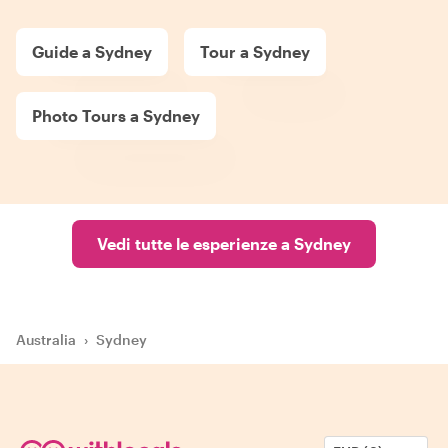
Guide a Sydney
Tour a Sydney
Photo Tours a Sydney
Vedi tutte le esperienze a Sydney
Australia
›
Sydney