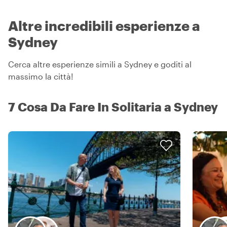
Altre incredibili esperienze a
Sydney
Cerca altre esperienze simili a Sydney e goditi al
massimo la città!
7 Cosa Da Fare In Solitaria a Sydney