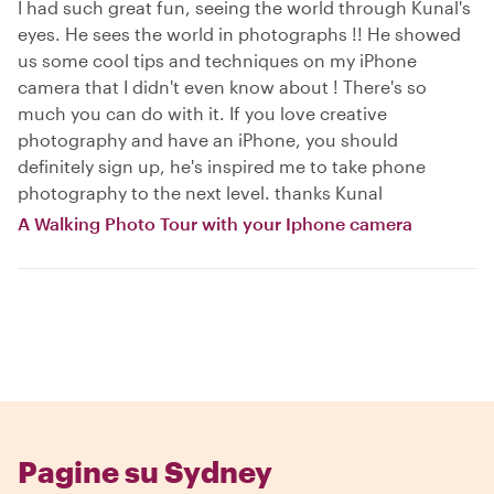
I had such great fun, seeing the world through Kunal's
eyes. He sees the world in photographs !! He showed
us some cool tips and techniques on my iPhone
camera that I didn't even know about ! There's so
much you can do with it. If you love creative
photography and have an iPhone, you should
definitely sign up, he's inspired me to take phone
photography to the next level. thanks Kunal
A Walking Photo Tour with your Iphone camera
Pagine su Sydney