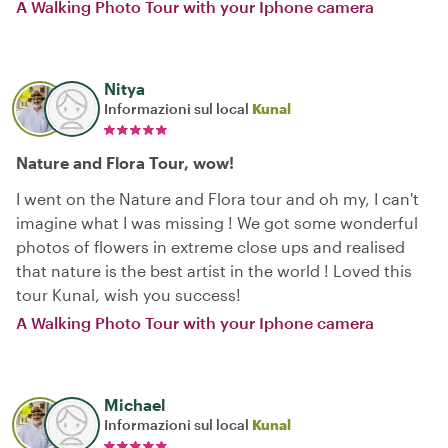
A Walking Photo Tour with your Iphone camera
Nitya
Informazioni sul local
Kunal
Nature and Flora Tour, wow!
I went on the Nature and Flora tour and oh my, I can't
imagine what I was missing ! We got some wonderful
photos of flowers in extreme close ups and realised
that nature is the best artist in the world ! Loved this
tour Kunal, wish you success!
A Walking Photo Tour with your Iphone camera
Michael
Informazioni sul local
Kunal