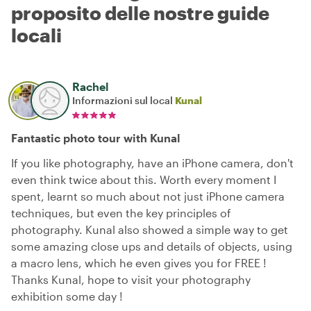
proposito delle nostre guide
locali
Rachel
Informazioni sul local
Kunal
Fantastic photo tour with Kunal
If you like photography, have an iPhone camera, don't
even think twice about this. Worth every moment I
spent, learnt so much about not just iPhone camera
techniques, but even the key principles of
photography. Kunal also showed a simple way to get
some amazing close ups and details of objects, using
a macro lens, which he even gives you for FREE !
Thanks Kunal, hope to visit your photography
exhibition some day !