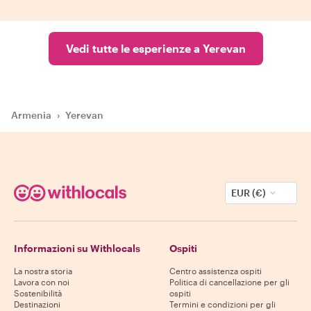
Vedi tutte le esperienze a Yerevan
Armenia
›
Yerevan
EUR (€)
Informazioni su Withlocals
Ospiti
La nostra storia
Centro assistenza ospiti
Lavora con noi
Politica di cancellazione per gli
Sostenibilità
ospiti
Destinazioni
Termini e condizioni per gli