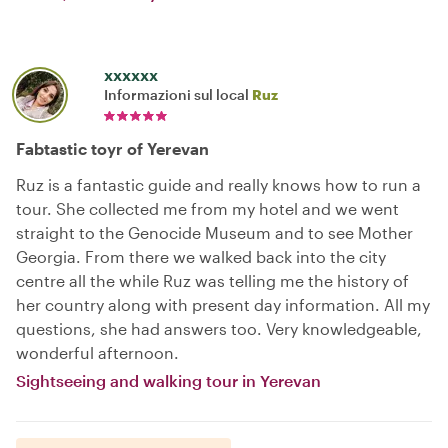
xxxxxx
Informazioni sul local
Ruz
Fabtastic toyr of Yerevan
Ruz is a fantastic guide and really knows how to run a
tour. She collected me from my hotel and we went
straight to the Genocide Museum and to see Mother
Georgia. From there we walked back into the city
centre all the while Ruz was telling me the history of
her country along with present day information. All my
questions, she had answers too. Very knowledgeable,
wonderful afternoon.
Sightseeing and walking tour in Yerevan