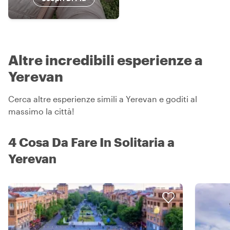
Altre incredibili esperienze a
Yerevan
Cerca altre esperienze simili a Yerevan e goditi al
massimo la città!
4 Cosa Da Fare In Solitaria a
Yerevan