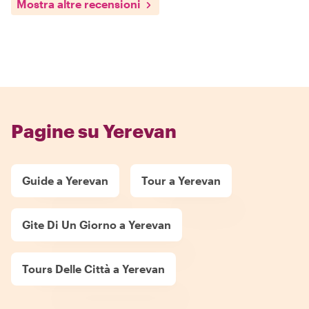
Mostra altre recensioni
Pagine su Yerevan
Guide a Yerevan
Tour a Yerevan
Gite Di Un Giorno a Yerevan
Tours Delle Città a Yerevan