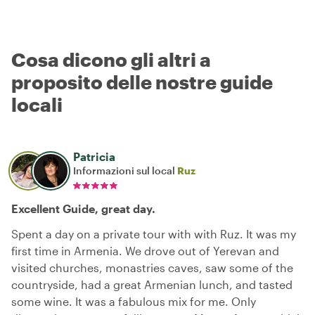
Cosa dicono gli altri a
proposito delle nostre guide
locali
Patricia
Informazioni sul local
Ruz
Excellent Guide, great day.
Spent a day on a private tour with with Ruz. It was my
first time in Armenia. We drove out of Yerevan and
visited churches, monastries caves, saw some of the
countryside, had a great Armenian lunch, and tasted
some wine. It was a fabulous mix for me. Only