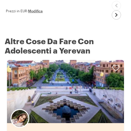
Prezzi in EUR
·
Modifica
Altre Cose Da Fare Con
Adolescenti a Yerevan