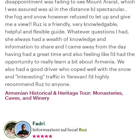
disappointment was failing to see Mount Ararat, which
I was assured was a) in the distance b) spectacular..
the fog and snow however refused to let up and give
me a view!! Ruz is a friendly, very knowledgable,
helpful and flexible guide. Whatever questions I had,
she always had a wealth of knowledge and
information to share and I came away from the day
having had a great time and also feeling like I'd had the
opportunity to really learn a bit about Armenia. We
also had a good driver who coped well with the snow
and "interesting" traffic in Yerevan! I'd highly
recommend Ruz to anyone.
Armenian Historical & Heritage Tour: Monasteries,
Caves, and Winery
Fadri
Informazioni sul local
Ruz