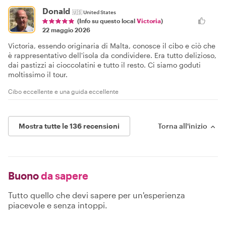
Donald
🇺🇸
United States
(Info su questo local
Victoria
)
22 maggio 2026
Victoria, essendo originaria di Malta, conosce il cibo e ciò che
è rappresentativo dell'isola da condividere. Era tutto delizioso,
dai pastizzi ai cioccolatini e tutto il resto. Ci siamo goduti
moltissimo il tour.
Cibo eccellente e una guida eccellente
Mostra tutte le 136 recensioni
Torna all'inizio
Buono
da sapere
Tutto quello che devi sapere per un'esperienza
piacevole e senza intoppi.