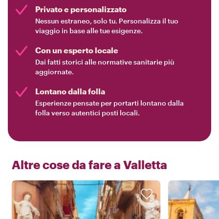
Privato e personalizzato
Nessun estraneo, solo tu. Personalizza il tuo
viaggio in base alle tue esigenze.
Con un esperto locale
Dai fatti storici alle normative sanitarie più
aggiornate.
Lontano dalla folla
Esperienze pensate per portarti lontano dalla
folla verso autentici posti locali.
Altre cose da fare a
Valletta