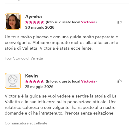
Ayesha
(Info su questo local
Victoria
)
30 maggio 2026
Un tour molto piacevole con una guida molto preparata e
coinvolgente. Abbiamo imparato molto sulla affascinante
storia di Valletta. Victoria è stata eccellente.
Tour Storico di Valletta
Kevin
(Info su questo local
Victoria
)
25 maggio 2026
Victoria è la guida se vuoi vedere e sentire la storia di La
Valletta e la sua influenza sulla popolazione attuale. Una
relatrice calorosa e coinvolgente, ha risposto alle nostre
domande e ci ha intrattenuto. Prenota senza esitazione.
Comunicatore eccellente