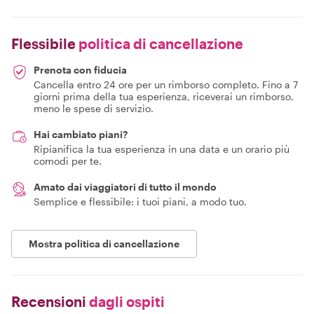
Flessibile
politica di cancellazione
Prenota con fiducia
Cancella entro 24 ore per un rimborso completo. Fino a 7
giorni prima della tua esperienza, riceverai un rimborso,
meno le spese di servizio.
Hai cambiato piani?
Ripianifica la tua esperienza in una data e un orario più
comodi per te.
Amato dai viaggiatori di tutto il mondo
Semplice e flessibile: i tuoi piani, a modo tuo.
Mostra politica di cancellazione
Recensioni
dagli ospiti