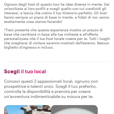
Ognuno degli host di questo tour ha idee diverse in mente. Dai
un'occhiata ai loro profili e scegli quello con cui condividi gli
interessi, e lascia che creino il tuo itinerario perfetto. Gli host
hanno sempre un piano di base in mente, e fidati di noi; sanno
esattamente cosa stanno facendo!
*Tieni presente che questa esperienza mostra un prezzo di
base che cambierà in base alle tue richieste e all'offerta
personalizzata che il tuo host locale creerà per te. Tutti i luoghi
che sceglierai di visitare saranno mostrati dall'esterno. Nessun
biglietto d'ingresso è incluso.
Scegli
il tuo local
Conosci questi 2 appassionati local, ognuno con
prospettive e talenti unici. Scegli il tuo preferito,
controlla la disponibilità e prenota per creare
un'avventura indimenticabile su misura per te.