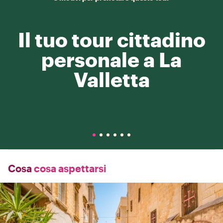
Il tuo tour cittadino
personale a La
Valletta
Cosa
cosa aspettarsi