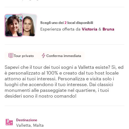
Scegli uno dei
2
local disponibili
Esperienza offerta da
Victoria
&
Bruna
Tour privato
Conferma immediata
Sapevi che il tour dei tuoi sogni a Valletta esiste? Sì, ed
è personalizzato al 100% e creato dal tuo host locale
attorno ai tuoi interessi. Personalizza e visita solo i
luoghi che accendono il tuo interesse. Dai classici
monumenti alle passeggiate nel quartiere, i tuoi
desideri sono il nostro comando!
Destinazione
Valletta
, Malta