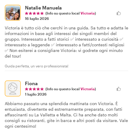
Natalie Manuela
(Info su questo local
Victoria
)
16 luglio 2026
Victoria è tutto ciò che cerchi in una guida. Sa tutto e adatta le
informazioni in base agli interessi dei singoli membri del
gruppo. Interessato a fatti storici ✅ interessato a curiosità ✅
interessato a leggende ✅ interessato a fatti/contesti religiosi
✅ Non esiterei a consigliare Victoria: vi godrete ogni minuto
del tour!
Guida perfetta, un vero professionista!
Fiona
(Info su questo local
Victoria
)
1 luglio 2026
Abbiamo passato una splendida mattinata con Victoria. È
entusiasta, divertente ed estremamente preparata, con fatti
affascinanti su La Valletta e Malta. Ci ha anche dato molti
consigli su ristoranti, gite in barca e altri posti da visitare. Vale
ogni centesimo!