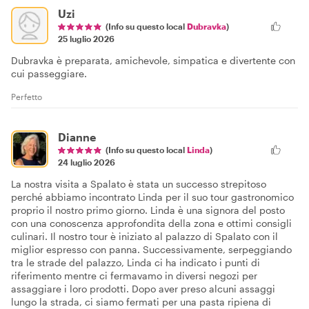
Uzi
(Info su questo local
Dubravka
)
25 luglio 2026
Dubravka è preparata, amichevole, simpatica e divertente con
cui passeggiare.
Perfetto
Dianne
(Info su questo local
Linda
)
24 luglio 2026
La nostra visita a Spalato è stata un successo strepitoso
perché abbiamo incontrato Linda per il suo tour gastronomico
proprio il nostro primo giorno. Linda è una signora del posto
con una conoscenza approfondita della zona e ottimi consigli
culinari. Il nostro tour è iniziato al palazzo di Spalato con il
miglior espresso con panna. Successivamente, serpeggiando
tra le strade del palazzo, Linda ci ha indicato i punti di
riferimento mentre ci fermavamo in diversi negozi per
assaggiare i loro prodotti. Dopo aver preso alcuni assaggi
lungo la strada, ci siamo fermati per una pasta ripiena di