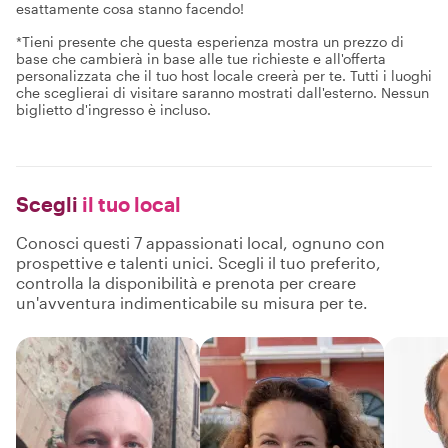
esattamente cosa stanno facendo!
*Tieni presente che questa esperienza mostra un prezzo di
base che cambierà in base alle tue richieste e all'offerta
personalizzata che il tuo host locale creerà per te. Tutti i luoghi
che sceglierai di visitare saranno mostrati dall'esterno. Nessun
biglietto d'ingresso è incluso.
Scegli
il tuo local
Conosci questi 7 appassionati local, ognuno con
prospettive e talenti unici. Scegli il tuo preferito,
controlla la disponibilità e prenota per creare
un'avventura indimenticabile su misura per te.