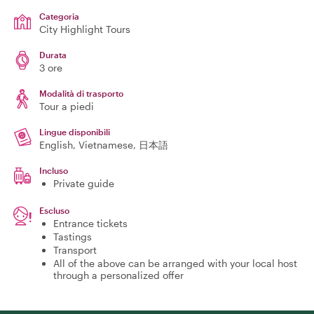
Categoria
City Highlight Tours
Durata
3 ore
Modalità di trasporto
Tour a piedi
Lingue disponibili
English, Vietnamese, 日本語
Incluso
Private guide
Escluso
Entrance tickets
Tastings
Transport
All of the above can be arranged with your local host
through a personalized offer