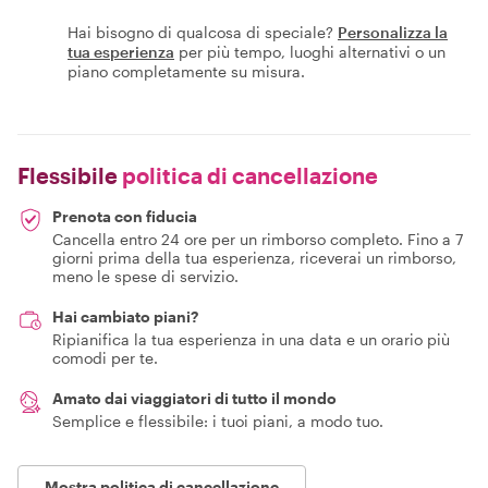
Hai bisogno di qualcosa di speciale?
Personalizza la
tua esperienza
per più tempo, luoghi alternativi o un
piano completamente su misura.
Flessibile
politica di cancellazione
Prenota con fiducia
Cancella entro 24 ore per un rimborso completo. Fino a 7
giorni prima della tua esperienza, riceverai un rimborso,
meno le spese di servizio.
Hai cambiato piani?
Ripianifica la tua esperienza in una data e un orario più
comodi per te.
Amato dai viaggiatori di tutto il mondo
Semplice e flessibile: i tuoi piani, a modo tuo.
Mostra politica di cancellazione