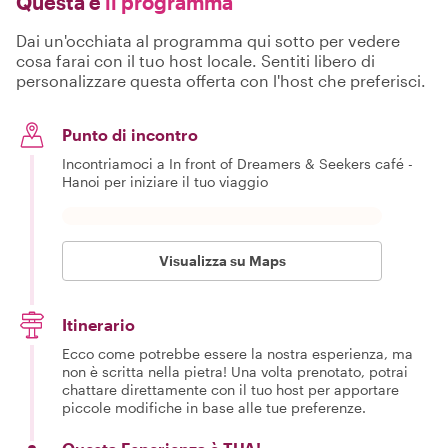
Questa è
il programma
Dai un'occhiata al programma qui sotto per vedere
cosa farai con il tuo host locale. Sentiti libero di
personalizzare questa offerta con l'host che preferisci.
Punto di incontro
Incontriamoci a In front of Dreamers & Seekers café -
Hanoi per iniziare il tuo viaggio
Visualizza su Maps
Itinerario
Ecco come potrebbe essere la nostra esperienza, ma
non è scritta nella pietra! Una volta prenotato, potrai
chattare direttamente con il tuo host per apportare
piccole modifiche in base alle tue preferenze.