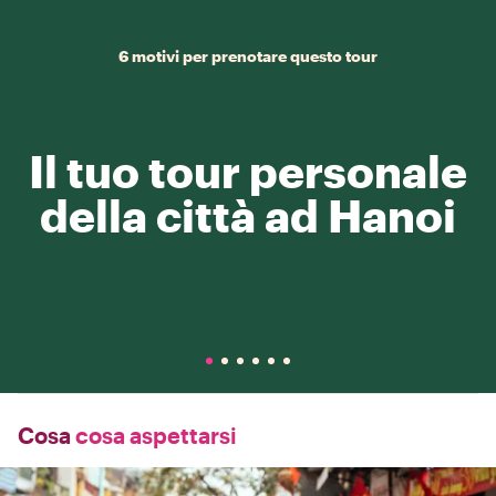
6 motivi per prenotare questo tour
Il tuo tour personale
della città ad Hanoi
Cosa
cosa aspettarsi