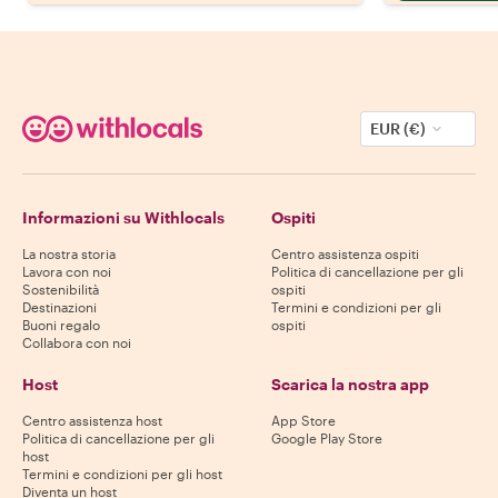
EUR (€)
Informazioni su Withlocals
Ospiti
La nostra storia
Centro assistenza ospiti
Lavora con noi
Politica di cancellazione per gli
Sostenibilità
ospiti
Destinazioni
Termini e condizioni per gli
Buoni regalo
ospiti
Collabora con noi
Host
Scarica la nostra app
Centro assistenza host
App Store
Politica di cancellazione per gli
Google Play Store
host
Termini e condizioni per gli host
Diventa un host