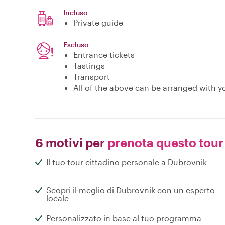
Incluso
Private guide
Escluso
Entrance tickets
Tastings
Transport
All of the above can be arranged with yo
6 motivi per
prenota questo tour
Il tuo tour cittadino personale a Dubrovnik
Scopri il meglio di Dubrovnik con un esperto
locale
Personalizzato in base al tuo programma