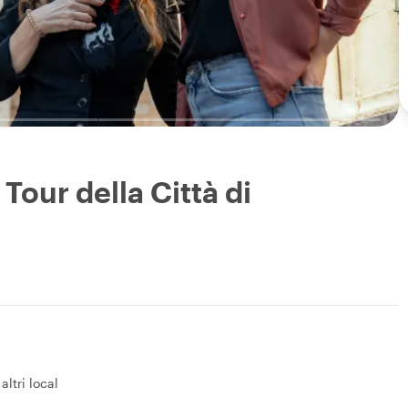
Tour della Città di
 altri local