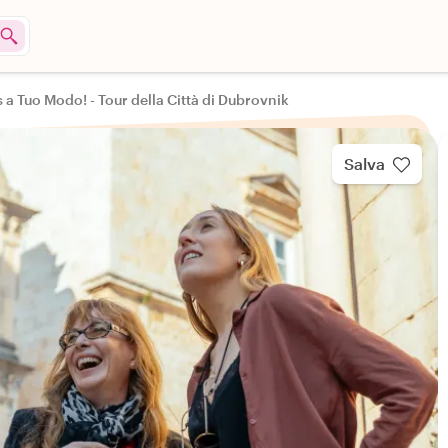
 a Tuo Modo! - Tour della Città di Dubrovnik
Salva