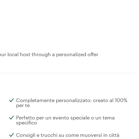
ur local host through a personalized offer
Completamente personalizzato: creato al 100%
per te
Perfetto per un evento speciale o un tema
specifico
Consigli e trucchi su come muoversi in città