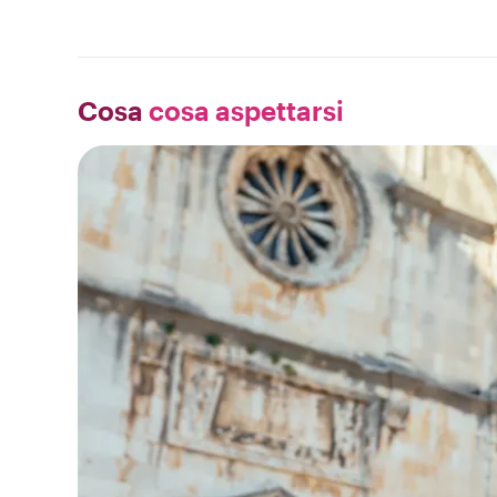
Cosa
cosa aspettarsi