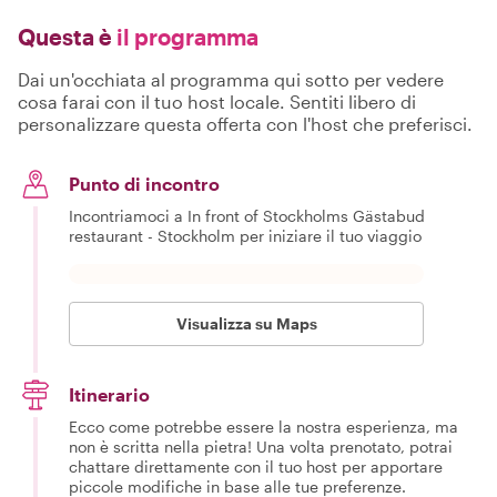
Questa è
il programma
Dai un'occhiata al programma qui sotto per vedere
cosa farai con il tuo host locale. Sentiti libero di
personalizzare questa offerta con l'host che preferisci.
Punto di incontro
Incontriamoci a In front of Stockholms Gästabud
restaurant - Stockholm per iniziare il tuo viaggio
Visualizza su Maps
Itinerario
Ecco come potrebbe essere la nostra esperienza, ma
non è scritta nella pietra! Una volta prenotato, potrai
chattare direttamente con il tuo host per apportare
piccole modifiche in base alle tue preferenze.