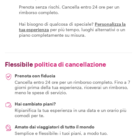
Prenota senza rischi. Cancella entro 24 ore per un
rimborso completo.
Hai bisogno di qualcosa di speciale?
Personalizza la
tua esperienza
per più tempo, luoghi alternativi o un
piano completamente su misura.
Flessibile
politica di cancellazione
Prenota con fiducia
Cancella entro 24 ore per un rimborso completo. Fino a 7
giorni prima della tua esperienza, riceverai un rimborso,
meno le spese di servizio.
Hai cambiato piani?
Ripianifica la tua esperienza in una data e un orario più
comodi per te.
Amato dai viaggiatori di tutto il mondo
Semplice e flessibile: i tuoi piani, a modo tuo.