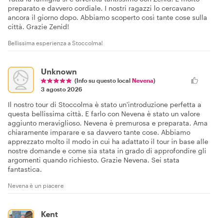
preparato e davvero cordiale. I nostri ragazzi lo cercavano
ancora il giorno dopo. Abbiamo scoperto così tante cose sulla
città. Grazie Zenid!
Bellissima esperienza a Stoccolma!
Unknown
(Info su questo local
Nevena
)
3 agosto 2026
Il nostro tour di Stoccolma è stato un'introduzione perfetta a
questa bellissima città. E farlo con Nevena è stato un valore
aggiunto meraviglioso. Nevena è premurosa e preparata. Ama
chiaramente imparare e sa davvero tante cose. Abbiamo
apprezzato molto il modo in cui ha adattato il tour in base alle
nostre domande e come sia stata in grado di approfondire gli
argomenti quando richiesto. Grazie Nevena. Sei stata
fantastica.
Nevena è un piacere
Kent