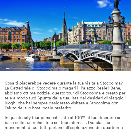
Cosa ti piacerebbe vedere durante la tua visita a Stoccolma?
La Cattedrale di Stoccolma o magari il Palazzo Reale? Bene,
abbiamo ottime notizie: questo tour di Stoccolma è creato per
te e a modo tuo! Spunta dalla tua lista dei desideri di viaggio i
luoghi che hai sempre desiderato visitare a Stoccolma con
l'aiuto del tuo host locale preferito.
In questo city tour personalizzato al 100%, il tuo itinerario si
basa sulle tue richieste e sui tuoi interessi. Dai classici
monumenti di cui tutti parlano all'esplorazione dei quartieri e