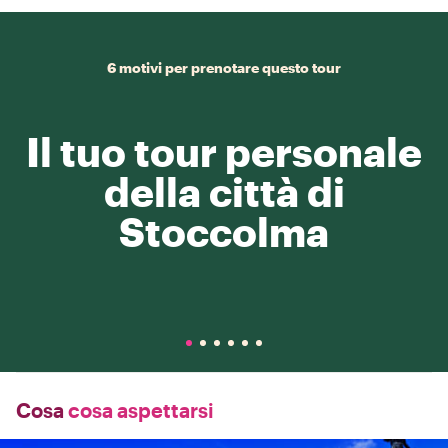
6 motivi per prenotare questo tour
Il tuo tour personale
della città di
Stoccolma
Cosa
cosa aspettarsi