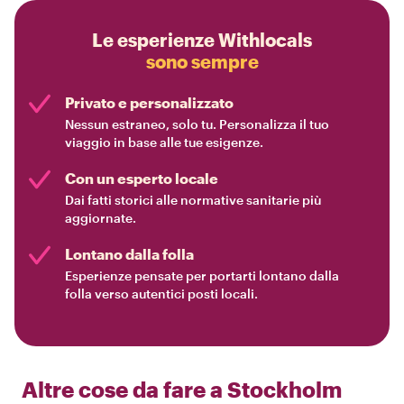
Le esperienze Withlocals
sono sempre
Privato e personalizzato
Nessun estraneo, solo tu. Personalizza il tuo
viaggio in base alle tue esigenze.
Con un esperto locale
Dai fatti storici alle normative sanitarie più
aggiornate.
Lontano dalla folla
Esperienze pensate per portarti lontano dalla
folla verso autentici posti locali.
Altre cose da fare a
Stockholm