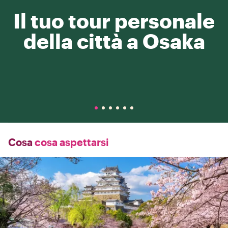
Il tuo tour personale
della città a Osaka
Cosa
cosa aspettarsi