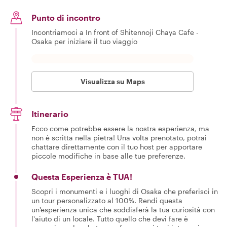
Punto di incontro
Incontriamoci a In front of Shitennoji Chaya Cafe -
Osaka per iniziare il tuo viaggio
Visualizza su Maps
Itinerario
Ecco come potrebbe essere la nostra esperienza, ma
non è scritta nella pietra! Una volta prenotato, potrai
chattare direttamente con il tuo host per apportare
piccole modifiche in base alle tue preferenze.
Questa Esperienza è TUA!
Scopri i monumenti e i luoghi di Osaka che preferisci in
un tour personalizzato al 100%. Rendi questa
un'esperienza unica che soddisferà la tua curiosità con
l'aiuto di un locale. Tutto quello che devi fare è