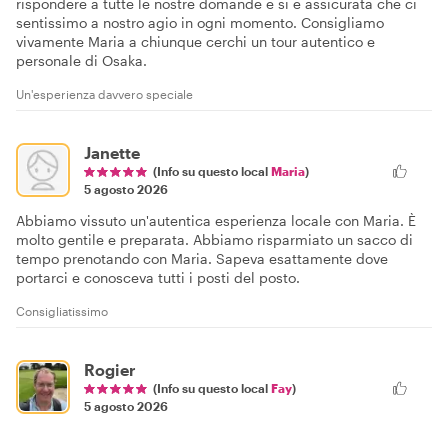
rispondere a tutte le nostre domande e si è assicurata che ci
sentissimo a nostro agio in ogni momento. Consigliamo
vivamente Maria a chiunque cerchi un tour autentico e
personale di Osaka.
Un'esperienza davvero speciale
Janette
(Info su questo local
Maria
)
5 agosto 2026
Abbiamo vissuto un'autentica esperienza locale con Maria. È
molto gentile e preparata. Abbiamo risparmiato un sacco di
tempo prenotando con Maria. Sapeva esattamente dove
portarci e conosceva tutti i posti del posto.
Consigliatissimo
Rogier
(Info su questo local
Fay
)
5 agosto 2026