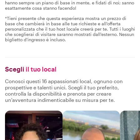
hanno sempre un piano di base in mente, e fidati di noi; sanno
esattamente cosa stanno facendo!
*Tieni presente che questa esperienza mostra un prezzo di
base che cambierà in base alle tue richieste e all'offerta
personalizzata che il tuo host locale creerà per te. Tutti i luoghi
che sceglierai di visitare saranno mostrati dall'esterno. Nessun
biglietto d'ingresso è incluso.
Scegli
il tuo local
Conosci questi 16 appassionati local, ognuno con
prospettive e talenti unici. Scegli il tuo preferito,
controlla la disponibilità e prenota per creare
un'avventura indimenticabile su misura per te.