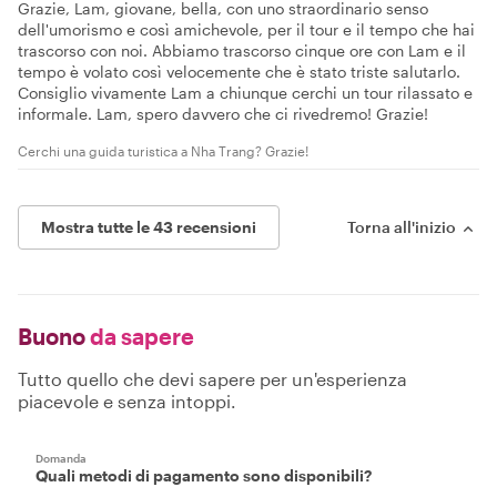
Grazie, Lam, giovane, bella, con uno straordinario senso
dell'umorismo e così amichevole, per il tour e il tempo che hai
trascorso con noi. Abbiamo trascorso cinque ore con Lam e il
tempo è volato così velocemente che è stato triste salutarlo.
Consiglio vivamente Lam a chiunque cerchi un tour rilassato e
informale. Lam, spero davvero che ci rivedremo! Grazie!
Cerchi una guida turistica a Nha Trang? Grazie!
Mostra tutte le 43 recensioni
Torna all'inizio
Buono
da sapere
Tutto quello che devi sapere per un'esperienza
piacevole e senza intoppi.
Domanda
Quali metodi di pagamento sono disponibili?