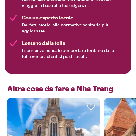
viaggio in base alle tue esigenze.
Con un esperto locale
Dai fatti storici alle normative sanitarie più
aggiornate.
Lontano dalla folla
Esperienze pensate per portarti lontano dalla
folla verso autentici posti locali.
Altre cose da fare a
Nha Trang