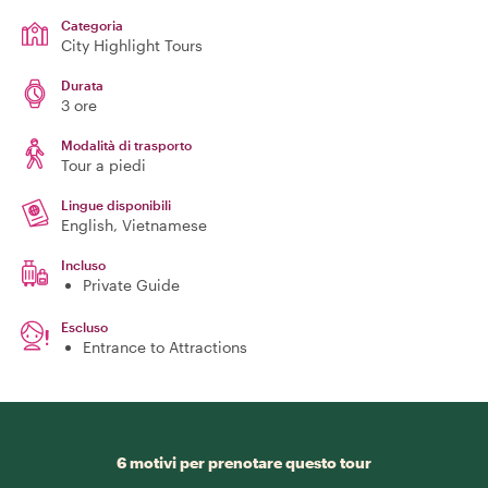
Categoria
City Highlight Tours
Durata
3 ore
Modalità di trasporto
Tour a piedi
Lingue disponibili
English, Vietnamese
Incluso
Private Guide
Escluso
Entrance to Attractions
6 motivi per prenotare questo tour