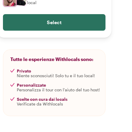
local
Select
Tutte le esperienze Withlocals sono:
Privato
Niente sconosciuti! Solo tu e il tuo local!
Personalizzate
Personalizza il tour con l'aiuto del tuo host!
Scelte con cura dai locals
Verificate da Withlocals