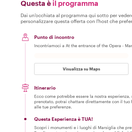
Questa è
il programma
Dai un'occhiata al programma qui sotto per vedere c
personalizzare questa offerta con l'host che prefer
Punto di incontro
Incontriamoci a At the entrance of the Opera - Marse
Visualizza su Maps
Itinerario
Ecco come potrebbe essere la nostra esperienza, m
prenotato, potrai chattare direttamente con il tuo
alle tue preferenze.
Questa Esperienza è TUA!
Scopri i monumenti e i luoghi di Marsiglia che pre