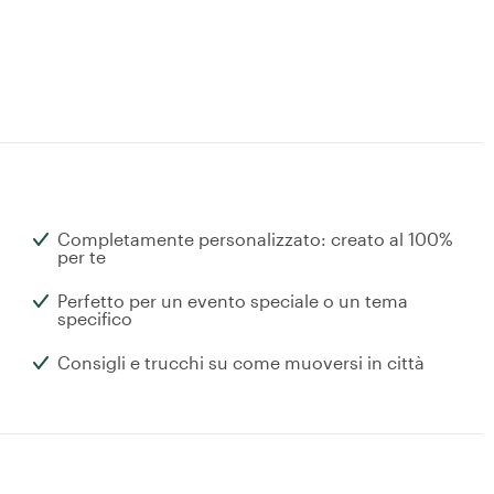
Completamente personalizzato: creato al 100%
per te
Perfetto per un evento speciale o un tema
specifico
Consigli e trucchi su come muoversi in città