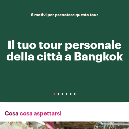
6 motivi per prenotare questo tour
Il tuo tour personale
della città a Bangkok
Cosa
cosa aspettarsi