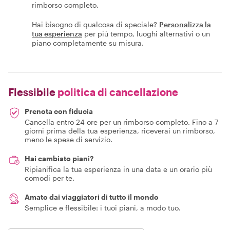
rimborso completo.
Hai bisogno di qualcosa di speciale?
Personalizza la
tua esperienza
per più tempo, luoghi alternativi o un
piano completamente su misura.
Flessibile
politica di cancellazione
Prenota con fiducia
Cancella entro 24 ore per un rimborso completo. Fino a 7
giorni prima della tua esperienza, riceverai un rimborso,
meno le spese di servizio.
Hai cambiato piani?
Ripianifica la tua esperienza in una data e un orario più
comodi per te.
Amato dai viaggiatori di tutto il mondo
Semplice e flessibile: i tuoi piani, a modo tuo.