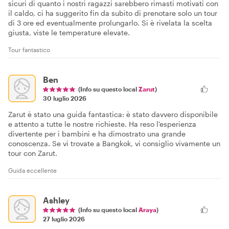
sicuri di quanto i nostri ragazzi sarebbero rimasti motivati con
il caldo, ci ha suggerito fin da subito di prenotare solo un tour
di 3 ore ed eventualmente prolungarlo. Si è rivelata la scelta
giusta, viste le temperature elevate.
Tour fantastico
Ben
(Info su questo local
Zarut
)
30 luglio 2026
Zarut è stato una guida fantastica: è stato davvero disponibile
e attento a tutte le nostre richieste. Ha reso l'esperienza
divertente per i bambini e ha dimostrato una grande
conoscenza. Se vi trovate a Bangkok, vi consiglio vivamente un
tour con Zarut.
Guida eccellente
Ashley
(Info su questo local
Araya
)
27 luglio 2026