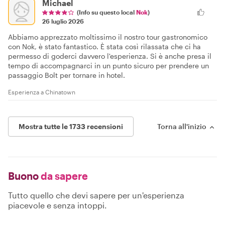
Michael
(Info su questo local
Nok
)
26 luglio 2026
Abbiamo apprezzato moltissimo il nostro tour gastronomico
con Nok, è stato fantastico. È stata così rilassata che ci ha
permesso di goderci davvero l'esperienza. Si è anche presa il
tempo di accompagnarci in un punto sicuro per prendere un
passaggio Bolt per tornare in hotel.
Esperienza a Chinatown
Mostra tutte le 1733 recensioni
Torna all'inizio
Buono
da sapere
Tutto quello che devi sapere per un'esperienza
piacevole e senza intoppi.