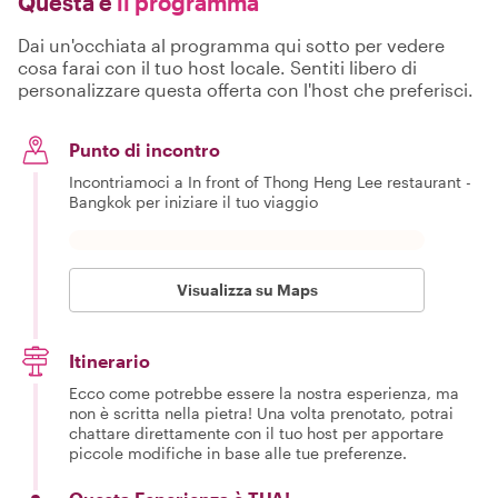
Questa è
il programma
Dai un'occhiata al programma qui sotto per vedere
cosa farai con il tuo host locale. Sentiti libero di
personalizzare questa offerta con l'host che preferisci.
Punto di incontro
Incontriamoci a In front of Thong Heng Lee restaurant -
Bangkok per iniziare il tuo viaggio
Visualizza su Maps
Itinerario
Ecco come potrebbe essere la nostra esperienza, ma
non è scritta nella pietra! Una volta prenotato, potrai
chattare direttamente con il tuo host per apportare
piccole modifiche in base alle tue preferenze.