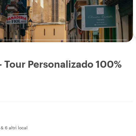
 - Tour Personalizado 100%
&
6 altri local