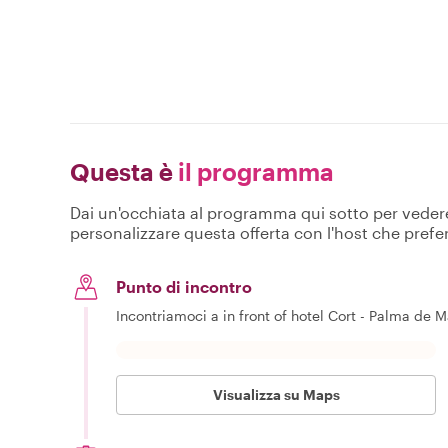
Questa è
il programma
Dai un'occhiata al programma qui sotto per vedere c
personalizzare questa offerta con l'host che prefer
Punto di incontro
Incontriamoci a in front of hotel Cort - Palma de Ma
Visualizza su Maps