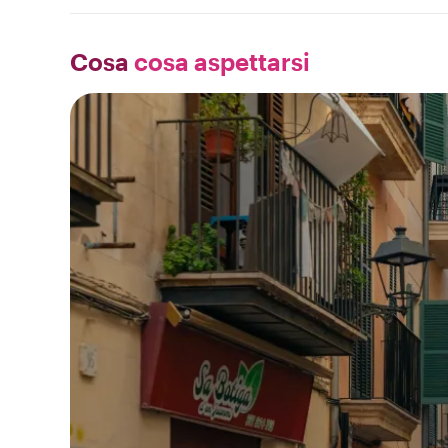
Cosa
cosa aspettarsi