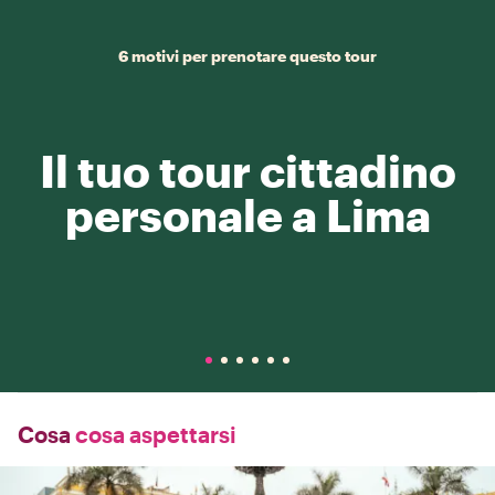
6 motivi per prenotare questo tour
Il tuo tour cittadino
personale a Lima
Cosa
cosa aspettarsi