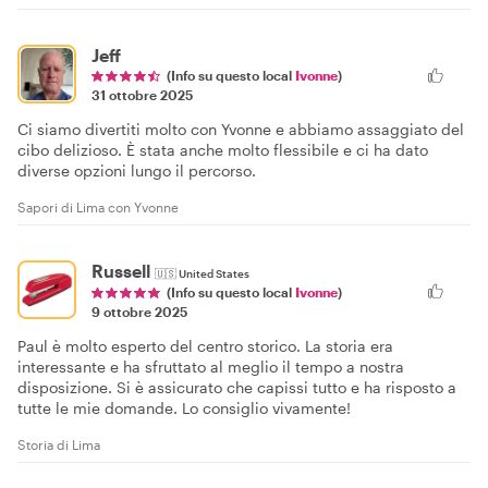
Jeff
(Info su questo local
Ivonne
)
31 ottobre 2025
Ci siamo divertiti molto con Yvonne e abbiamo assaggiato del
cibo delizioso. È stata anche molto flessibile e ci ha dato
diverse opzioni lungo il percorso.
Sapori di Lima con Yvonne
Russell
🇺🇸
United States
(Info su questo local
Ivonne
)
9 ottobre 2025
Paul è molto esperto del centro storico. La storia era
interessante e ha sfruttato al meglio il tempo a nostra
disposizione. Si è assicurato che capissi tutto e ha risposto a
tutte le mie domande. Lo consiglio vivamente!
Storia di Lima