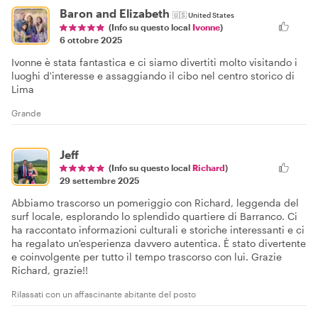
Baron and Elizabeth
🇺🇸
United States
(Info su questo local
Ivonne
)
6 ottobre 2025
Ivonne è stata fantastica e ci siamo divertiti molto visitando i
luoghi d'interesse e assaggiando il cibo nel centro storico di
Lima
Grande
Jeff
(Info su questo local
Richard
)
29 settembre 2025
Abbiamo trascorso un pomeriggio con Richard, leggenda del
surf locale, esplorando lo splendido quartiere di Barranco. Ci
ha raccontato informazioni culturali e storiche interessanti e ci
ha regalato un'esperienza davvero autentica. È stato divertente
e coinvolgente per tutto il tempo trascorso con lui. Grazie
Richard, grazie!!
Rilassati con un affascinante abitante del posto