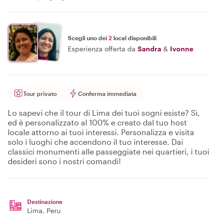
Scegli uno dei
2
local disponibili
Esperienza offerta da
Sandra
&
Ivonne
Tour privato
Conferma immediata
Lo sapevi che il tour di Lima dei tuoi sogni esiste? Sì,
ed è personalizzato al 100% e creato dal tuo host
locale attorno ai tuoi interessi. Personalizza e visita
solo i luoghi che accendono il tuo interesse. Dai
classici monumenti alle passeggiate nei quartieri, i tuoi
desideri sono i nostri comandi!
Destinazione
Lima
, Peru