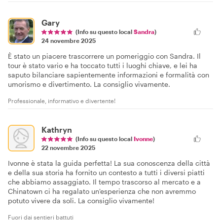
Gary
(Info su questo local
Sandra
)
24 novembre 2025
È stato un piacere trascorrere un pomeriggio con Sandra. Il
tour è stato vario e ha toccato tutti i luoghi chiave, e lei ha
saputo bilanciare sapientemente informazioni e formalità con
umorismo e divertimento. La consiglio vivamente.
Professionale, informativo e divertente!
Kathryn
(Info su questo local
Ivonne
)
22 novembre 2025
Ivonne è stata la guida perfetta! La sua conoscenza della città
e della sua storia ha fornito un contesto a tutti i diversi piatti
che abbiamo assaggiato. Il tempo trascorso al mercato e a
Chinatown ci ha regalato un'esperienza che non avremmo
potuto vivere da soli. La consiglio vivamente!
Fuori dai sentieri battuti