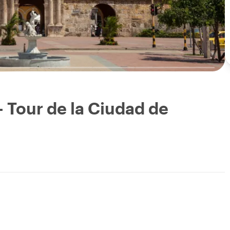
- Tour de la Ciudad de