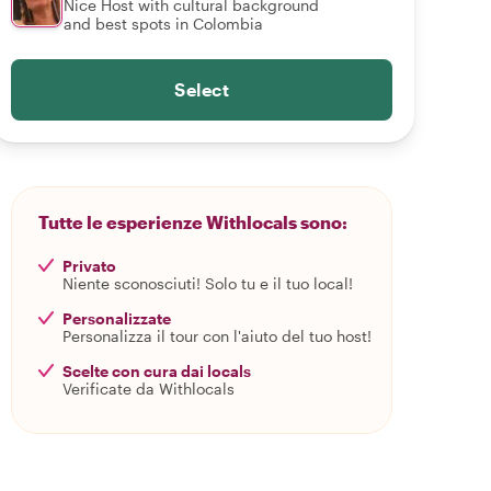
Nice Host with cultural background
and best spots in Colombia
Select
Tutte le esperienze Withlocals sono:
Privato
Niente sconosciuti! Solo tu e il tuo local!
Personalizzate
Personalizza il tour con l'aiuto del tuo host!
Scelte con cura dai locals
Verificate da Withlocals