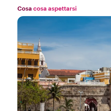
Cosa
cosa aspettarsi