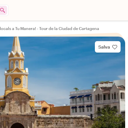
locals a Tu Manera! - Tour de la Ciudad de Cartagena
Salva