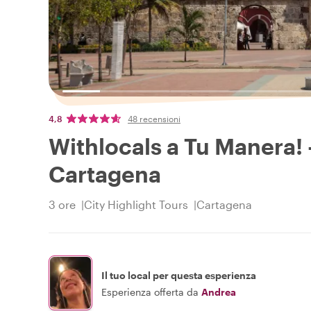
4,8
48 recensioni
Withlocals a Tu Manera! 
Cartagena
3 ore
City Highlight Tours
Cartagena
Il tuo local per questa esperienza
Esperienza offerta da
Andrea