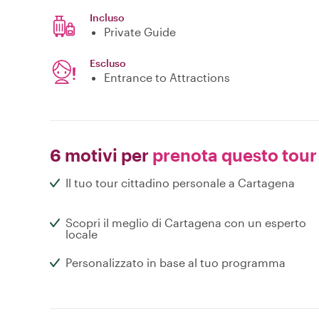
Incluso
Private Guide
Escluso
Entrance to Attractions
6 motivi per
prenota questo tour
Il tuo tour cittadino personale a Cartagena
Scopri il meglio di Cartagena con un esperto
locale
Personalizzato in base al tuo programma