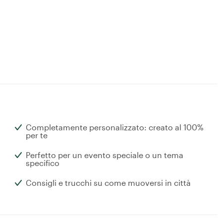
Completamente personalizzato: creato al 100%
per te
Perfetto per un evento speciale o un tema
specifico
Consigli e trucchi su come muoversi in città