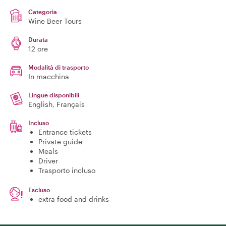
Categoria
Wine Beer Tours
Durata
12 ore
Modalità di trasporto
In macchina
Lingue disponibili
English, Français
Incluso
Entrance tickets
Private guide
Meals
Driver
Trasporto incluso
Escluso
extra food and drinks