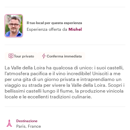
Il tuo local per questa esperienza
Esperienza offerta da
Michel
Tour privato
Conferma immediata
La Valle della Loira ha qualcosa di unico: i suoi castelli,
l'atmosfera pacifica e il vino incredibile! Unisciti a me
per una gita di un giorno privata e intraprendiamo un
viaggio su strada per vivere la Valle della Loira. Scopri i
bellissimi castelli lungo il fiume, la produzione vinicola
locale e le eccellenti tradizioni culinarie.
Destinazione
Paris
, France