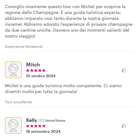
Consiglio vivamente questo tour con Michel per scoprire la
regione dello Champagne. È una guida turistica esperta:
abbiamo imparato così tanto durante la nostra giornata
insieme! Abbiamo adorato l'esperienza di provare champagne
da due cantine uniche. Davvero uno dei momenti salienti del
nostro viaggio!
Esperienza fantastica!
Mitch
10 ottobre 2024
Michel è una guida turistica molto competente. Ci siamo
divertiti molto per tutta la giornata!
Tour eccellente
Kelly
🇺🇸
United States
18 settembre 2024