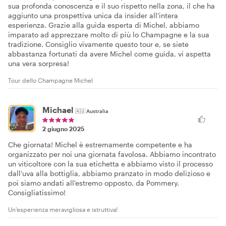
sua profonda conoscenza e il suo rispetto nella zona, il che ha
aggiunto una prospettiva unica da insider all'intera
esperienza. Grazie alla guida esperta di Michel, abbiamo
imparato ad apprezzare molto di più lo Champagne e la sua
tradizione. Consiglio vivamente questo tour e, se siete
abbastanza fortunati da avere Michel come guida, vi aspetta
una vera sorpresa!
Tour dello Champagne Michel
Michael
🇦🇺
Australia
2 giugno 2025
Che giornata! Michel è estremamente competente e ha
organizzato per noi una giornata favolosa. Abbiamo incontrato
un viticoltore con la sua etichetta e abbiamo visto il processo
dall'uva alla bottiglia, abbiamo pranzato in modo delizioso e
poi siamo andati all'estremo opposto, da Pommery.
Consigliatissimo!
Un'esperienza meravigliosa e istruttiva!