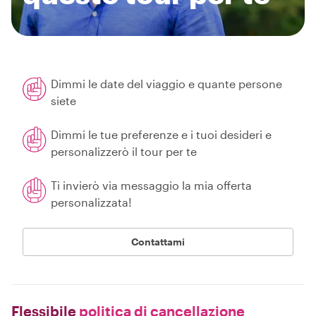
Dimmi le date del viaggio e quante persone
siete
Dimmi le tue preferenze e i tuoi desideri e
personalizzerò il tour per te
Ti invierò via messaggio la mia offerta
personalizzata!
Contattami
Flessibile
politica di cancellazione