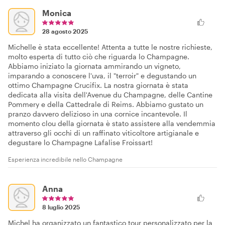
Monica
28 agosto 2025
Michelle è stata eccellente! Attenta a tutte le nostre richieste,
molto esperta di tutto ciò che riguarda lo Champagne.
Abbiamo iniziato la giornata ammirando un vigneto,
imparando a conoscere l'uva, il "terroir" e degustando un
ottimo Champagne Crucifix. La nostra giornata è stata
dedicata alla visita dell'Avenue du Champagne, delle Cantine
Pommery e della Cattedrale di Reims. Abbiamo gustato un
pranzo davvero delizioso in una cornice incantevole. Il
momento clou della giornata è stato assistere alla vendemmia
attraverso gli occhi di un raffinato viticoltore artigianale e
degustare lo Champagne Lafalise Froissart!
Esperienza incredibile nello Champagne
Anna
8 luglio 2025
Michel ha organizzato un fantastico tour personalizzato per la