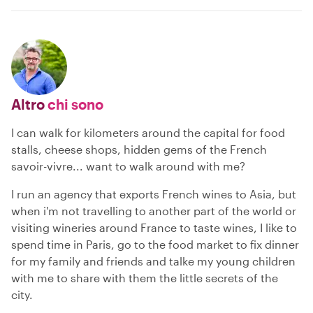
Altro
chi sono
I can walk for kilometers around the capital for food
stalls, cheese shops, hidden gems of the French
savoir-vivre... want to walk around with me?
I run an agency that exports French wines to Asia, but
when i'm not travelling to another part of the world or
visiting wineries around France to taste wines, I like to
spend time in Paris, go to the food market to fix dinner
for my family and friends and talke my young children
with me to share with them the little secrets of the
city.