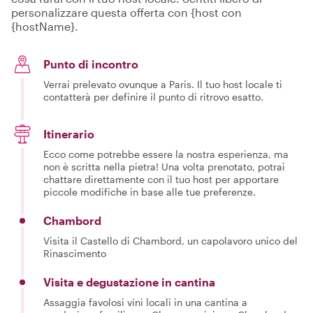
personalizzare questa offerta con {host con
{hostName}.
Punto di incontro
Verrai prelevato ovunque a Paris. Il tuo host locale ti
contatterà per definire il punto di ritrovo esatto.
Itinerario
Ecco come potrebbe essere la nostra esperienza, ma
non è scritta nella pietra! Una volta prenotato, potrai
chattare direttamente con il tuo host per apportare
piccole modifiche in base alle tue preferenze.
Chambord
Visita il Castello di Chambord, un capolavoro unico del
Rinascimento
Visita e degustazione in cantina
Assaggia favolosi vini locali in una cantina a