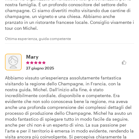
nostra famiglia. È un profondo conoscitore del settore dello
champagne. Ci siamo divertiti molto visitando due cantine di
champagne, un vigneto e una chiesa. Abbiamo anche
pranzato in un ristorante francese locale. Consiglio vivamente i
tour con Michel.
Ottima esperienza, guida competente
Mary
27 giugno 2025
Abbiamo vissuto un'esperienza assolutamente fantastica
visitando la regione dello Champagne, in Francia, con la
nostra guida, Michel. Dall'inizio alla fine, è stato
incredibilmente cordiale, disponibile e competente. Era
evidente che non solo conosceva bene la regione, ma aveva
anche una profonda comprensione dei complessi dettagli del
processo di produzione dello Champagne. Michel ha avuto un
modo fantastico di spiegare tutto in modo facile da seguire,
anche per chi non è un esperto di vino. La sua passione per
l'arte e per il territorio è emersa in modo evidente, rendendo la
visita ancora più coinvolgente. Si percepiva chiaramente la