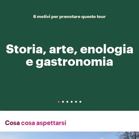
6 motivi per prenotare questo tour
Storia, arte, enologia
e gastronomia
Cosa
cosa aspettarsi