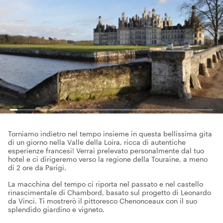
Torniamo indietro nel tempo insieme in questa bellissima gita
di un giorno nella Valle della Loira, ricca di autentiche
esperienze francesi! Verrai prelevato personalmente dal tuo
hotel e ci dirigeremo verso la regione della Touraine, a meno
di 2 ore da Parigi.
La macchina del tempo ci riporta nel passato e nel castello
rinascimentale di Chambord, basato sul progetto di Leonardo
da Vinci. Ti mostrerò il pittoresco Chenonceaux con il suo
splendido giardino e vigneto.