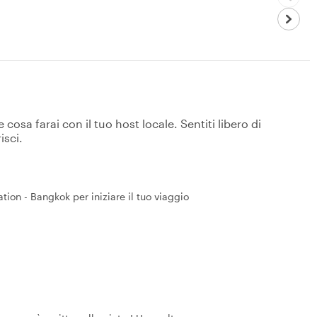
osa farai con il tuo host locale. Sentiti libero di
isci.
ion - Bangkok per iniziare il tuo viaggio