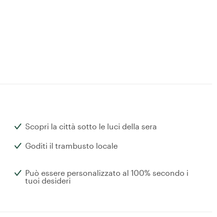
Scopri la città sotto le luci della sera
Goditi il trambusto locale
Può essere personalizzato al 100% secondo i
tuoi desideri