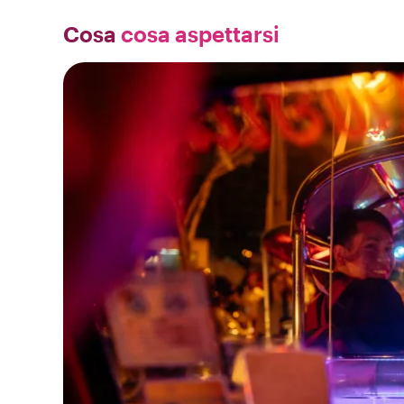
Cosa
cosa aspettarsi