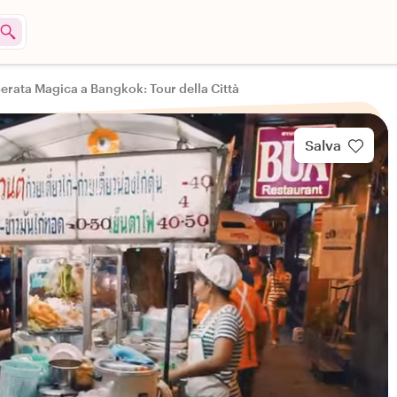
erata Magica a Bangkok: Tour della Città
Salva