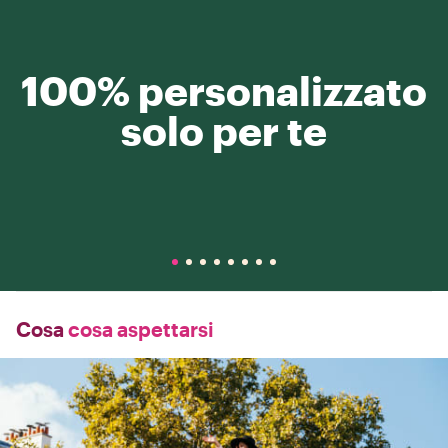
100% personalizzato
solo per te
Cosa
cosa aspettarsi