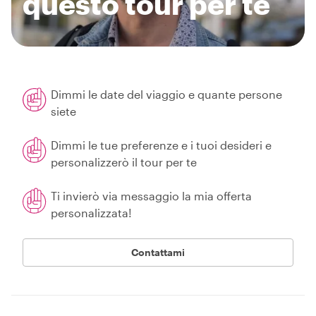
questo tour per te
Dimmi le date del viaggio e quante persone
siete
Dimmi le tue preferenze e i tuoi desideri e
personalizzerò il tour per te
Ti invierò via messaggio la mia offerta
personalizzata!
Contattami