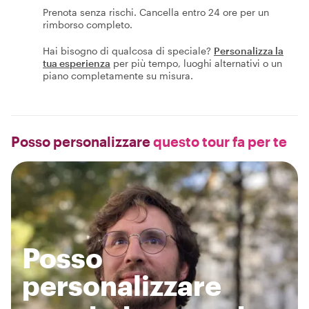
Prenota senza rischi. Cancella entro 24 ore per un
rimborso completo.
Hai bisogno di qualcosa di speciale?
Personalizza la
tua esperienza
per più tempo, luoghi alternativi o un
piano completamente su misura.
Posso personalizzare
questo tour fa per te
Posso
personalizzare