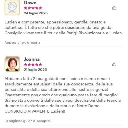
Dawn
24 luglio 2026
Lucien è competente, appassionato, gentile, onesto e
autentico. È tutto ciò che potrei desiderare da una guida.
Consiglio vivamente il tour della Parigi Rivoluzionaria e Lucien.
Appassionato di storia
Joanna
21 luglio 2026
Abbiamo fatto 2 tour guidati con Lucien e siamo rimasti
assolutamente entusiasti della sua conoscenza, della sua
personalità e della sua attenzione alle nostre esigenze!
Onestamente non credo che qualcuno possa fare di meglio!
Siamo stati coinvolti dalle sue vivaci descrizioni della Francia
durante la rivoluzione e dalla storia di Notre Dame.
CONSIGLIO VIVAMENTE Lucien!!
La migliore guida di sempre!