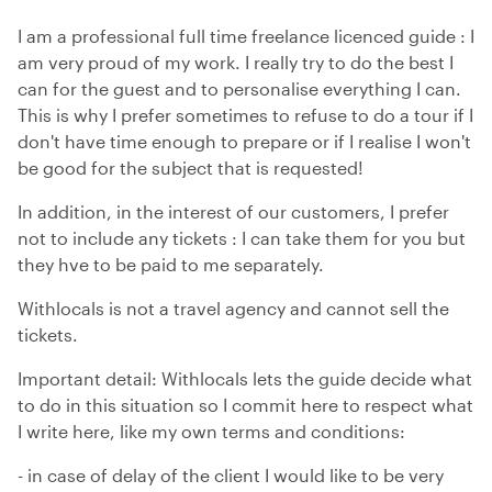
I am a professional full time freelance licenced guide : I
am very proud of my work. I really try to do the best I
can for the guest and to personalise everything I can.
This is why I prefer sometimes to refuse to do a tour if I
don't have time enough to prepare or if I realise I won't
be good for the subject that is requested!
In addition, in the interest of our customers, I prefer
not to include any tickets : I can take them for you but
they hve to be paid to me separately.
Withlocals is not a travel agency and cannot sell the
tickets.
Important detail: Withlocals lets the guide decide what
to do in this situation so I commit here to respect what
I write here, like my own terms and conditions:
- in case of delay of the client I would like to be very