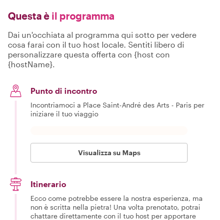
Questa è
il programma
Dai un'occhiata al programma qui sotto per vedere
cosa farai con il tuo host locale. Sentiti libero di
personalizzare questa offerta con {host con
{hostName}.
Punto di incontro
Incontriamoci a Place Saint-André des Arts - Paris per
iniziare il tuo viaggio
Visualizza su Maps
Itinerario
Ecco come potrebbe essere la nostra esperienza, ma
non è scritta nella pietra! Una volta prenotato, potrai
chattare direttamente con il tuo host per apportare