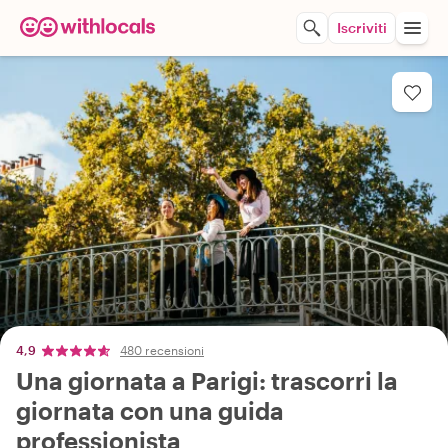
Iscriviti
4,9
480 recensioni
Una giornata a Parigi: trascorri la
giornata con una guida
professionista