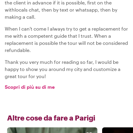
the client in advance if it is possible, first on the
withlocals chat, then by text or whatsapp, then by
making a call.
When I can't come I always try to get a replacement for
me with a competent guide that I trust. When a
replacement is possible the tour will not be considered
refundable.
Thank you very much for reading so far, I would be
happy to show you around my city and customize a
great tour for you!
Scopri di più su di me
Altre cose da fare a
Parigi