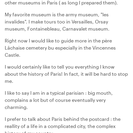
other museums in Paris ( as long I prepared them).
My favorite museum is the army museum, "les
invalides". I make tours too in Versailles, Orsay
museum, Fontainebleau, Carnavalet museum.
Right now I would like to guide more in the père
Lâchaise cemetery bu especially in the Vincennes
Castle.
I would certainly like to tell you everything I know
about the history of Paris! In fact, it will be hard to stop
me.
I like to say I am in a typical parisian : big mouth,
complains a lot but of course eventually very
charming.
I prefer to talk about Paris behind the postcard : the
reallity of a life in a complicated city, the complex