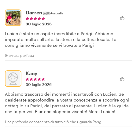
Darren
🇦🇺
Australia
30 luglio 2026
Lucien è stato un ospite incredibile a Parigi! Abbiamo
imparato molto sull'arte, la storia e la cultura locale. Lo
consigliamo vivamente se vi trovate a Parigi
Giornata perfetta
Kacy
30 luglio 2026
Abbiamo trascorso dei momenti incantevoli con Lucien. Se
desiderate approfondire la vostra conoscenza e scoprire ogni
dettaglio su Parigi, dal passato al presente, Lucien è la guida
che fa per voi. È un'enciclopedia vivente! Merci Lucien!
Una profonda conoscenza di tutto ciò che riguarda Parigi