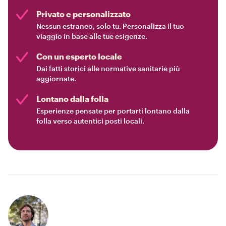
Privato e personalizzato
Nessun estraneo, solo tu. Personalizza il tuo
viaggio in base alle tue esigenze.
Con un esperto locale
Dai fatti storici alle normative sanitarie più
aggiornate.
Lontano dalla folla
Esperienze pensate per portarti lontano dalla
folla verso autentici posti locali.