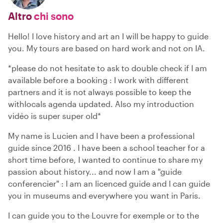
Altro
chi sono
Hello! I love history and art an I will be happy to guide
you. My tours are based on hard work and not on IA.
*please do not hesitate to ask to double check if I am
available before a booking : I work with different
partners and it is not always possible to keep the
withlocals agenda updated. Also my introduction
vidéo is super super old*
My name is Lucien and I have been a professional
guide since 2016 . I have been a school teacher for a
short time before, I wanted to continue to share my
passion about history... and now I am a "guide
conferencier" : I am an licenced guide and I can guide
you in museums and everywhere you want in Paris.
I can guide you to the Louvre for exemple or to the