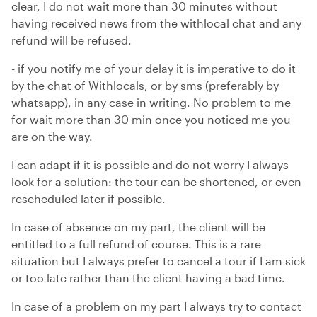
clear, I do not wait more than 30 minutes without
having received news from the withlocal chat and any
refund will be refused.
- if you notify me of your delay it is imperative to do it
by the chat of Withlocals, or by sms (preferably by
whatsapp), in any case in writing. No problem to me
for wait more than 30 min once you noticed me you
are on the way.
I can adapt if it is possible and do not worry I always
look for a solution: the tour can be shortened, or even
rescheduled later if possible.
In case of absence on my part, the client will be
entitled to a full refund of course. This is a rare
situation but I always prefer to cancel a tour if I am sick
or too late rather than the client having a bad time.
In case of a problem on my part I always try to contact