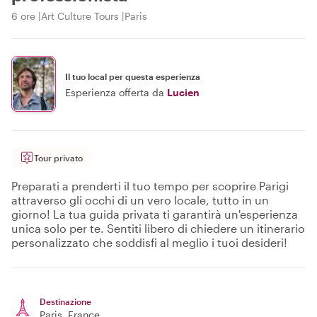
6 ore
Art Culture Tours
Paris
Il tuo local per questa esperienza
Esperienza offerta da
Lucien
Tour privato
Preparati a prenderti il tuo tempo per scoprire Parigi
attraverso gli occhi di un vero locale, tutto in un
giorno! La tua guida privata ti garantirà un'esperienza
unica solo per te. Sentiti libero di chiedere un itinerario
personalizzato che soddisfi al meglio i tuoi desideri!
Destinazione
Paris
, France