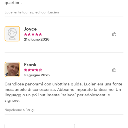
quartieri.
Eccellente tour a piedi con Lucien
Joyce
21 giugno 2026
Frank
18 giugno 2026
Grandiose panorami con un'ottima guida. Lucien era una fonte
inesauribile di conoscenza. Abbiamo imparato tantissimo! Un
linguaggio un po' inutilmente "salace" per adolescenti e
signore.
Napoleone a Parigi