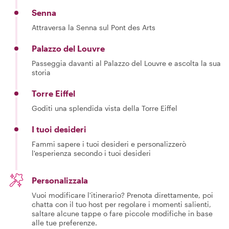
Senna
Attraversa la Senna sul Pont des Arts
Palazzo del Louvre
Passeggia davanti al Palazzo del Louvre e ascolta la sua
storia
Torre Eiffel
Goditi una splendida vista della Torre Eiffel
I tuoi desideri
Fammi sapere i tuoi desideri e personalizzerò
l'esperienza secondo i tuoi desideri
Personalizzala
Vuoi modificare l'itinerario? Prenota direttamente, poi
chatta con il tuo host per regolare i momenti salienti,
saltare alcune tappe o fare piccole modifiche in base
alle tue preferenze.