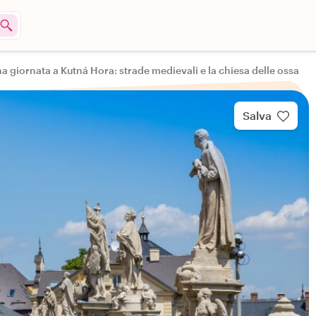
a giornata a Kutná Hora: strade medievali e la chiesa delle ossa
Salva