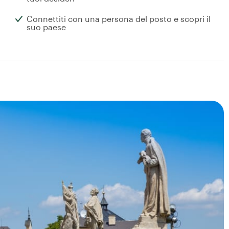
Connettiti con una persona del posto e scopri il
suo paese