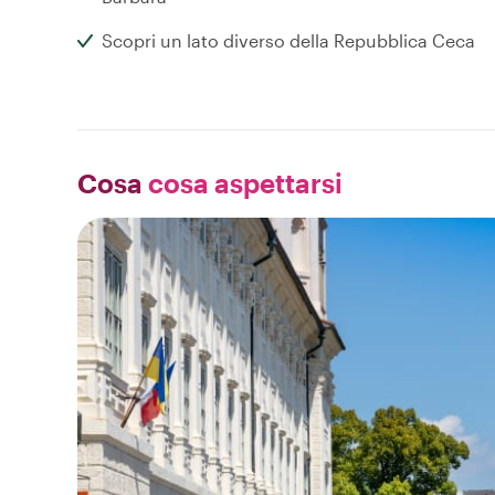
Scopri un lato diverso della Repubblica Ceca
Cosa
cosa aspettarsi