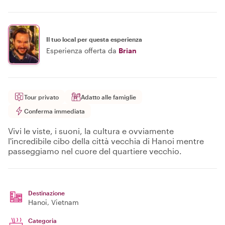
Il tuo local per questa esperienza
Esperienza offerta da
Brian
Tour privato
Adatto alle famiglie
Conferma immediata
Vivi le viste, i suoni, la cultura e ovviamente
l'incredibile cibo della città vecchia di Hanoi mentre
passeggiamo nel cuore del quartiere vecchio.
Destinazione
Hanoi
, Vietnam
Categoria