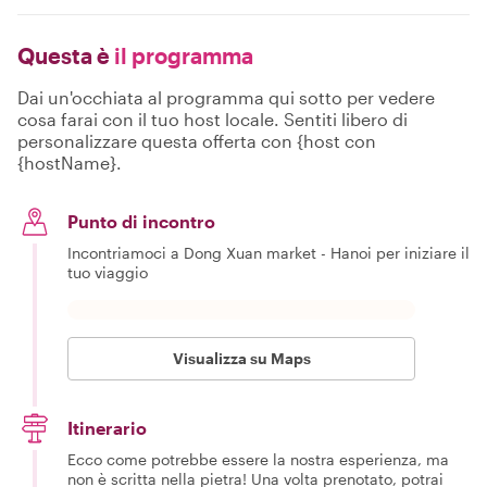
Questa è
il programma
Dai un'occhiata al programma qui sotto per vedere
cosa farai con il tuo host locale. Sentiti libero di
personalizzare questa offerta con {host con
{hostName}.
Punto di incontro
Incontriamoci a Dong Xuan market - Hanoi per iniziare il
tuo viaggio
Visualizza su Maps
Itinerario
Ecco come potrebbe essere la nostra esperienza, ma
non è scritta nella pietra! Una volta prenotato, potrai