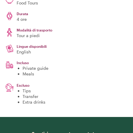
Food Tours
Durata
4 ore
Modalità di trasporto
Tour a piedi
Lingue disponibili
English
Incluso
Private guide
Meals
Escluso
Tips
Transfer
Extra drinks