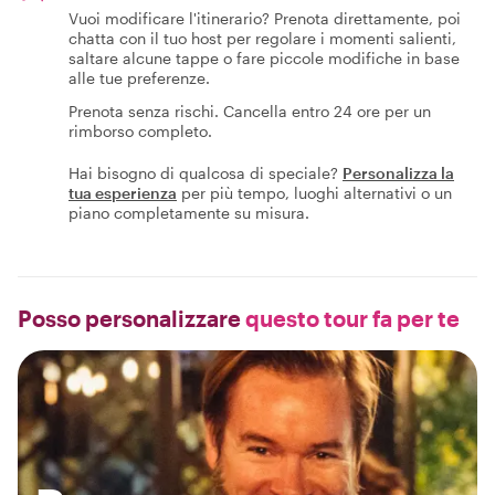
Vuoi modificare l'itinerario? Prenota direttamente, poi
chatta con il tuo host per regolare i momenti salienti,
saltare alcune tappe o fare piccole modifiche in base
alle tue preferenze.
Prenota senza rischi. Cancella entro 24 ore per un
rimborso completo.
Hai bisogno di qualcosa di speciale?
Personalizza la
tua esperienza
per più tempo, luoghi alternativi o un
piano completamente su misura.
Posso personalizzare
questo tour fa per te