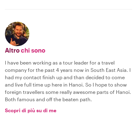
Altro
chi sono
I have been working as a tour leader for a travel
company for the past 4 years now in South East Asia. I
had my contact finish up and than decided to come
and live full time up here in Hanoi. So I hope to show
foreign travellers some really awesome parts of Hanoi.
Both famous and off the beaten path.
Scopri di più su di me