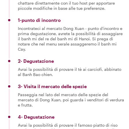
chattare direttamente con il tuo host per apportare
piccole modifiche in base alle tue preferenze.
1-punto di incontro
Incontrateci al mercato Dong Xuan - punto d'incontro e
prima degustazione, avrete la possibilità di assaggiare
il banh mi del re del banh mi di Hanoi. Si prega di
notare che nel menu serale assaggeremo il banh mi
Cay.
2- Degustazione
Avrai la possibilità di provare il tè ai carciofi, abbinato
al Banh Bao chien.
3- Visita il mercato delle spezie
Passeggia nel lato del mercato delle spezie del
mercato di Dong Xuan, poi guarda i venditori di verdura
e frutta.
4- Degustazione
Avrai la possibilità di provare il famoso piatto di riso