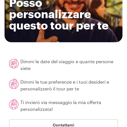
Posso
personalizzare
questo tour per te
Dimmi le date del viaggio e quante persone
siete
Dimmi le tue preferenze e i tuoi desideri e
personalizzerò il tour per te
Ti invierò via messaggio la mia offerta
personalizzata!
Contattami