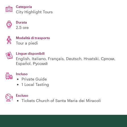
Categoria
City Highlight Tours
Durata
2.5 ore
Modalità di trasporto
Tour a piedi
Lingue disponibili
English, Italiano, Français, Deutsch, Hrvatski, Српски,
Español, Русский
Incluso
Private Guide
1 Local Tasting
Escluso
Tickets Church of Santa Maria dei Miracoli