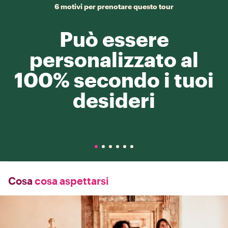
6 motivi per prenotare questo tour
Può essere
personalizzato al
100% secondo i tuoi
desideri
Cosa
cosa aspettarsi