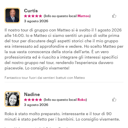
Curtis
(Info su questo local
Matteo
)
3 agosto 2026
Il nostro tour di gruppo con Matteo si è svolto il 1 agosto 2026
alle 14:00. Io e Matteo ci siamo sentiti un paio di volte prima
del tour per discutere degli aspetti storici che il mio gruppo
era interessato ad approfondire e vedere. Ho scelto Matteo per
la sua vasta conoscenza della storia dell'arte. È un vero
professionista ed è riuscito a integrare gli interessi specifici
del nostro gruppo nel tour, rendendo l'esperienza davvero
piacevole. Lo consiglio vivamente!
Fantastico tour fuori dai sentieri battuti con Matteo
Nadine
(Info su questo local
Roko
)
3 agosto 2026
Roko è stato molto preparato, interessante e il tour di 90
minuti è stato perfetto per i bambini. Lo consiglio vivamente.