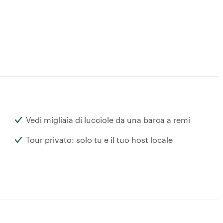
Vedi migliaia di lucciole da una barca a remi
Tour privato: solo tu e il tuo host locale