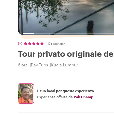
5,0
117 recensioni
Tour privato originale de
6 ore
Day Trips
Kuala Lumpur
Il tuo local per questa esperienza
Esperienza offerta da
Pak Champ