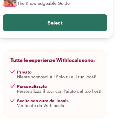
The Knowledgeable Guide
Select
Tutte le esperienze Withlocals sono:
Privato
Niente sconosciuti! Solo tu e il tuo local!
Personalizzate
Personalizza il tour con l'aiuto del tuo host!
Scelte con cura dai locals
Verificate da Withlocals