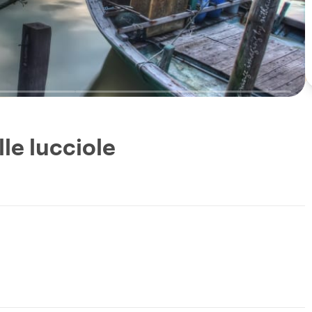
lle lucciole