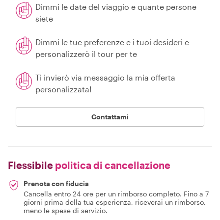
Dimmi le date del viaggio e quante persone
siete
Dimmi le tue preferenze e i tuoi desideri e
personalizzerò il tour per te
Ti invierò via messaggio la mia offerta
personalizzata!
Contattami
Flessibile
politica di cancellazione
Prenota con fiducia
Cancella entro 24 ore per un rimborso completo. Fino a 7
giorni prima della tua esperienza, riceverai un rimborso,
meno le spese di servizio.