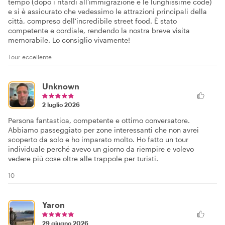
tempo (dopo i ritardi all'immigrazione e le lunghissime code)
e si è assicurato che vedessimo le attrazioni principali della
città, compreso dell'incredibile street food. È stato
competente e cordiale, rendendo la nostra breve visita
memorabile. Lo consiglio vivamente!
Tour eccellente
Unknown
2 luglio 2026
Persona fantastica, competente e ottimo conversatore.
Abbiamo passeggiato per zone interessanti che non avrei
scoperto da solo e ho imparato molto. Ho fatto un tour
individuale perché avevo un giorno da riempire e volevo
vedere più cose oltre alle trappole per turisti.
10
Yaron
29 giugno 2026