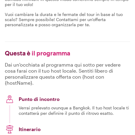
per il tuo volo!
Vuoi cambiare la durata e le fermate del tour in base al tuo
scalo? Sempre possibile! Contattami per un'offerta
personalizzata e posso organizzarla per te.
Questa è
il programma
Dai un'occhiata al programma qui sotto per vedere
cosa farai con il tuo host locale. Sentiti libero di
personalizzare questa offerta con {host con
{hostName}.
Punto di incontro
Verrai prelevato ovunque a Bangkok. Il tuo host locale ti
contatterà per definire il punto di ritrovo esatto.
Itinerario