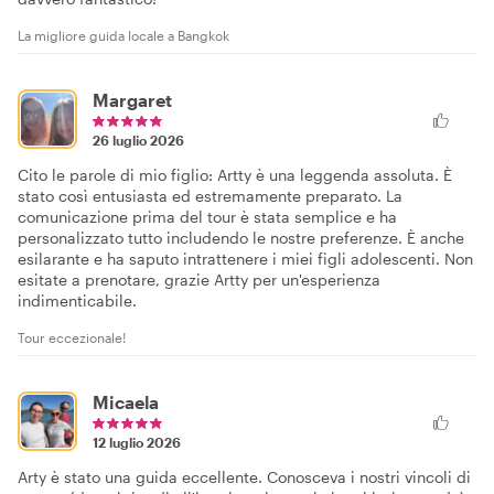
La migliore guida locale a Bangkok
Margaret
26 luglio 2026
Cito le parole di mio figlio: Artty è una leggenda assoluta. È
stato così entusiasta ed estremamente preparato. La
comunicazione prima del tour è stata semplice e ha
personalizzato tutto includendo le nostre preferenze. È anche
esilarante e ha saputo intrattenere i miei figli adolescenti. Non
esitate a prenotare, grazie Artty per un'esperienza
indimenticabile.
Tour eccezionale!
Micaela
12 luglio 2026
Arty è stato una guida eccellente. Conosceva i nostri vincoli di