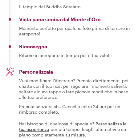
Il tempio del Buddha Sdraiato
Vista panoramica dal Monte d'Oro
Momento perfetto per qualche foto prima di tornare in
aeroporto!
Riconsegna
Ritorno in aeroporto in tempo per il tuo volo!
Personalizzala
Vuoi modificare l'itinerario? Prenota direttamente, poi
chatta con il tuo host per regolare i momenti salienti,
saltare alcune tappe o fare piccole modifiche in base
alle tue preferenze.
Prenota senza rischi. Cancella entro 24 ore per un
rimborso completo.
Hai bisogno di qualcosa di speciale?
Personalizza la
tua esperienza
per più tempo, luoghi alternativi o un
piano completamente su misura.