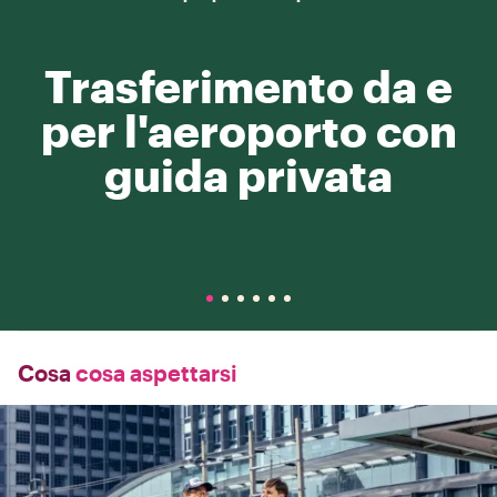
Trasferimento da e
per l'aeroporto con
guida privata
Cosa
cosa aspettarsi