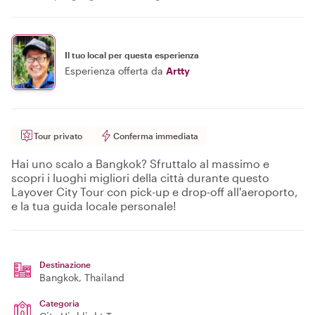
Il tuo local per questa esperienza
Esperienza offerta da
Artty
Tour privato
Conferma immediata
Hai uno scalo a Bangkok? Sfruttalo al massimo e
scopri i luoghi migliori della città durante questo
Layover City Tour con pick-up e drop-off all'aeroporto,
e la tua guida locale personale!
Destinazione
Bangkok
, Thailand
Categoria