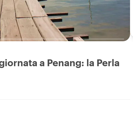
 giornata a Penang: la Perla