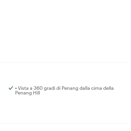
• Vista a 360 gradi di Penang dalla cima della
Penang Hill