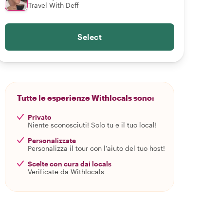
Travel With Deff
Select
Tutte le esperienze Withlocals sono:
Privato
Niente sconosciuti! Solo tu e il tuo local!
Personalizzate
Personalizza il tour con l'aiuto del tuo host!
Scelte con cura dai locals
Verificate da Withlocals