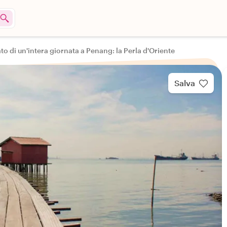
to di un'intera giornata a Penang: la Perla d'Oriente
Salva