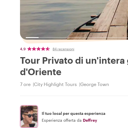
4,9
84 recensioni
Tour Privato di un'intera
d'Oriente
7 ore
City Highlight Tours
George Town
Il tuo local per questa esperienza
Esperienza offerta da
Deffrey