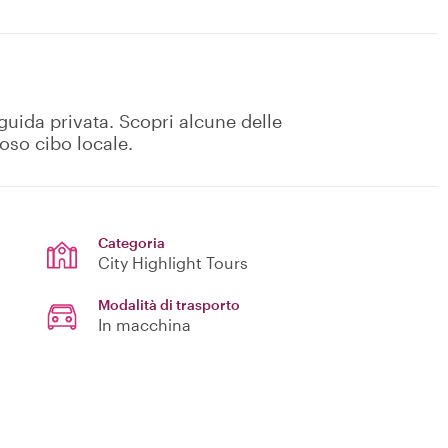
 guida privata. Scopri alcune delle
oso cibo locale.
Categoria
City Highlight Tours
Modalità di trasporto
In macchina