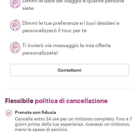
Dimmi le date del viaggio e quante persone
siete
Dimmi le tue preferenze e i tuoi desideri e
personalizzerò il tour per te
Ti invierò via messaggio la mia offerta
personalizzata!
Contattami
Flessibile
politica di cancellazione
Prenota con fiducia
Cancella entro 24 ore per un rimborso completo. Fino a 7
giorni prima della tua esperienza, riceverai un rimborso,
meno le spese di servizio.