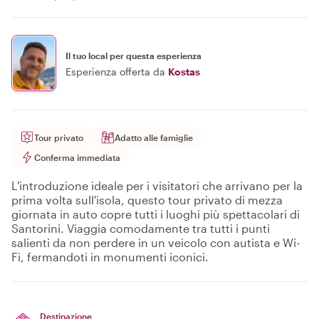
Il tuo local per questa esperienza
Esperienza offerta da
Kostas
Tour privato
Adatto alle famiglie
Conferma immediata
L'introduzione ideale per i visitatori che arrivano per la
prima volta sull'isola, questo tour privato di mezza
giornata in auto copre tutti i luoghi più spettacolari di
Santorini. Viaggia comodamente tra tutti i punti
salienti da non perdere in un veicolo con autista e Wi-
Fi, fermandoti in monumenti iconici.
Destinazione