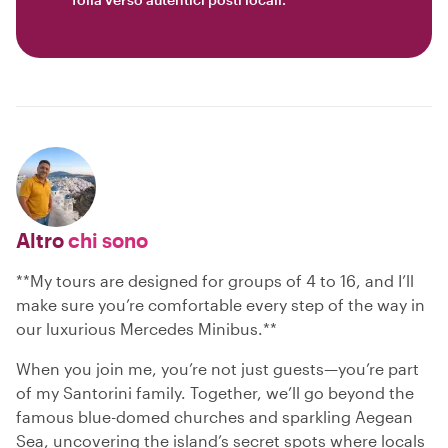
Altro
chi sono
**My tours are designed for groups of 4 to 16, and I’ll
make sure you’re comfortable every step of the way in
our luxurious Mercedes Minibus.**
When you join me, you’re not just guests—you’re part
of my Santorini family. Together, we’ll go beyond the
famous blue-domed churches and sparkling Aegean
Sea, uncovering the island’s secret spots where locals