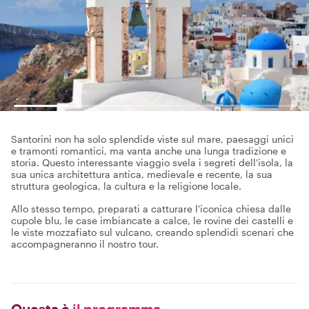
Santorini non ha solo splendide viste sul mare, paesaggi unici
e tramonti romantici, ma vanta anche una lunga tradizione e
storia. Questo interessante viaggio svela i segreti dell'isola, la
sua unica architettura antica, medievale e recente, la sua
struttura geologica, la cultura e la religione locale.
Allo stesso tempo, preparati a catturare l'iconica chiesa dalle
cupole blu, le case imbiancate a calce, le rovine dei castelli e
le viste mozzafiato sul vulcano, creando splendidi scenari che
accompagneranno il nostro tour.