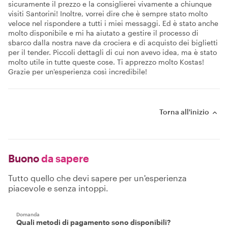
sicuramente il prezzo e la consiglierei vivamente a chiunque
visiti Santorini! Inoltre, vorrei dire che è sempre stato molto
veloce nel rispondere a tutti i miei messaggi. Ed è stato anche
molto disponibile e mi ha aiutato a gestire il processo di
sbarco dalla nostra nave da crociera e di acquisto dei biglietti
per il tender. Piccoli dettagli di cui non avevo idea, ma è stato
molto utile in tutte queste cose. Ti apprezzo molto Kostas!
Grazie per un'esperienza così incredibile!
Torna all'inizio
Buono
da sapere
Tutto quello che devi sapere per un'esperienza
piacevole e senza intoppi.
Domanda
Quali metodi di pagamento sono disponibili?