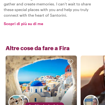
gather and create memories. I can’t wait to share
these special places with you and help you truly
connect with the heart of Santorini.
Scopri di più su di me
Altre cose da fare a
Fira