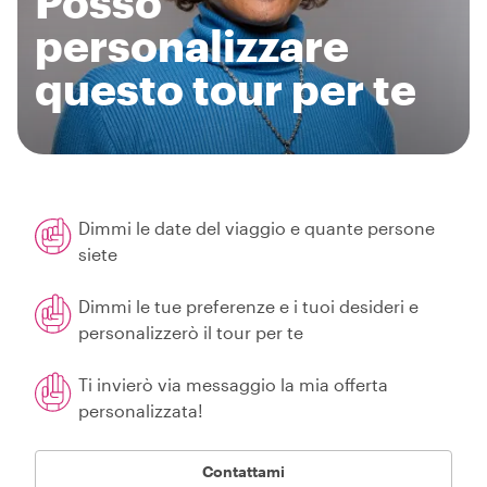
Posso
personalizzare
questo tour per te
Dimmi le date del viaggio e quante persone
siete
Dimmi le tue preferenze e i tuoi desideri e
personalizzerò il tour per te
Ti invierò via messaggio la mia offerta
personalizzata!
Contattami