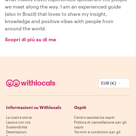
we meet along the way. I am an experienced guide
(also in Brazil) that loves to share my insight,
knowledge and positive vibes with people from
around the world.
Scopri di più su di me
EUR (€)
Informazioni su Withlocals
Ospiti
La nostra storia
Centro assistenza ospiti
Lavora con noi
Politica di cancellazione per gli
Sostenibilità
ospiti
Destinazioni
Termini e condizioni per gli