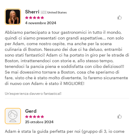
Sherri
🇺🇸
United States
4 novembre 2024
Abbiamo partecipato a tour gastronomici in tutto il mondo,
quindi ci siamo presentati con grandi aspettative... non solo
per Adam, come nostro ospite, ma anche per la scena
culinaria di Boston. Nessuno dei due ci ha deluso, entrambi
sono stati fantastici! Adam ci ha portato in giro per le strade di
Boston, intrattenendoci con storie e, allo stesso tempo,
tenendoci la pancia piena e soddisfatta con cibo delizioso!!!
Se mai dovessimo tornare a Boston, cosa che speriamo di
fare, visto che è stato molto divertente, lo faremo sicuramente
di nuovo con Adam: è stato il MIGLIORE!
Un'esperienza davvero fantastica!!
Gerd
25 ottobre 2024
Adam è stata la guida perfetta per noi (gruppo di 3, io come