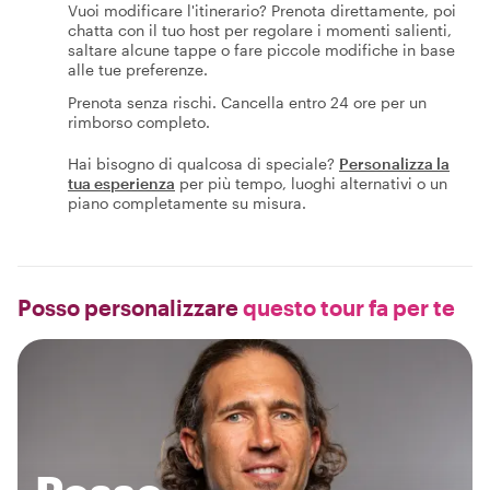
Vuoi modificare l'itinerario? Prenota direttamente, poi
chatta con il tuo host per regolare i momenti salienti,
saltare alcune tappe o fare piccole modifiche in base
alle tue preferenze.
Prenota senza rischi. Cancella entro 24 ore per un
rimborso completo.
Hai bisogno di qualcosa di speciale?
Personalizza la
tua esperienza
per più tempo, luoghi alternativi o un
piano completamente su misura.
Posso personalizzare
questo tour fa per te