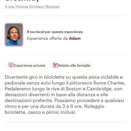
3 ore
Home Dinners
Boston
Il tuo local per questa esperienza
Esperienza offerta da
Adam
Esperienza privata
Adatto alle famiglie
Divertente giro in bicicletta su questa pista ciclabile e
pedonale senza auto lungo il pittoresco fiume Charles.
Pedaleremo lungo le rive di Boston e Cambridge, con
deviazioni divertenti in base alla distanza e alle
destinazioni preferite. Possiamo procedere a qualsiasi
ritmo e per una durata da 3 a 6 ore. Noleggio
biciclette, casco e picnic inclusi.