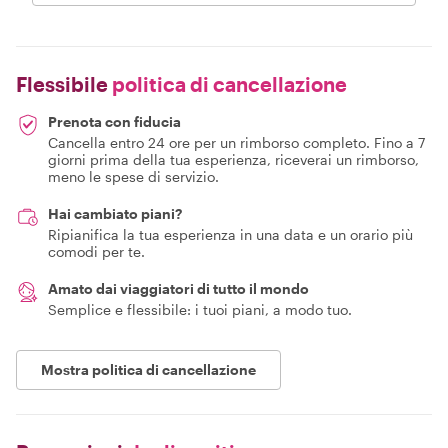
Flessibile
politica di cancellazione
Prenota con fiducia
Cancella entro 24 ore per un rimborso completo. Fino a 7
giorni prima della tua esperienza, riceverai un rimborso,
meno le spese di servizio.
Hai cambiato piani?
Ripianifica la tua esperienza in una data e un orario più
comodi per te.
Amato dai viaggiatori di tutto il mondo
Semplice e flessibile: i tuoi piani, a modo tuo.
Mostra politica di cancellazione