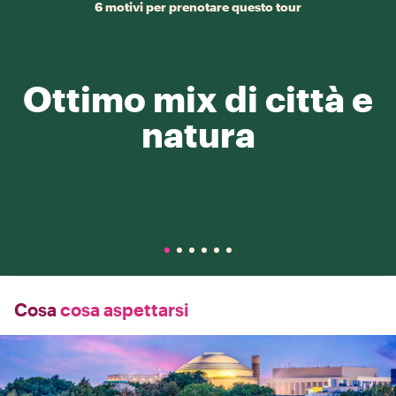
6 motivi per prenotare questo tour
Ottimo mix di città e
natura
Cosa
cosa aspettarsi