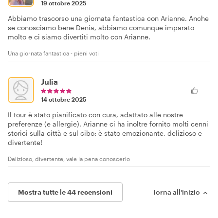
19 ottobre 2025
Abbiamo trascorso una giornata fantastica con Arianne. Anche
se conosciamo bene Denia, abbiamo comunque imparato
molto e ci siamo divertiti molto con Arianne.
Una giornata fantastica - pieni voti
Julia
14 ottobre 2025
Il tour è stato pianificato con cura, adattato alle nostre
preferenze (e allergie). Arianne ci ha inoltre fornito molti cenni
storici sulla città e sul cibo: è stato emozionante, delizioso e
divertente!
Delizioso, divertente, vale la pena conoscerlo
Mostra tutte le 44 recensioni
Torna all'inizio