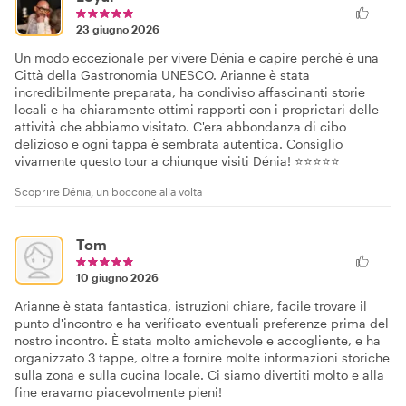
23 giugno 2026
Un modo eccezionale per vivere Dénia e capire perché è una
Città della Gastronomia UNESCO. Arianne è stata
incredibilmente preparata, ha condiviso affascinanti storie
locali e ha chiaramente ottimi rapporti con i proprietari delle
attività che abbiamo visitato. C'era abbondanza di cibo
delizioso e ogni tappa è sembrata autentica. Consiglio
vivamente questo tour a chiunque visiti Dénia! ⭐⭐⭐⭐⭐
Scoprire Dénia, un boccone alla volta
Tom
10 giugno 2026
Arianne è stata fantastica, istruzioni chiare, facile trovare il
punto d'incontro e ha verificato eventuali preferenze prima del
nostro incontro. È stata molto amichevole e accogliente, e ha
organizzato 3 tappe, oltre a fornire molte informazioni storiche
sulla zona e sulla cucina locale. Ci siamo divertiti molto e alla
fine eravamo piacevolmente pieni!