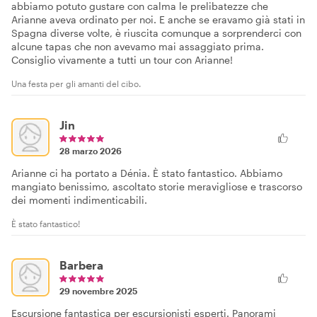
abbiamo potuto gustare con calma le prelibatezze che
Arianne aveva ordinato per noi. E anche se eravamo già stati in
Spagna diverse volte, è riuscita comunque a sorprenderci con
alcune tapas che non avevamo mai assaggiato prima.
Consiglio vivamente a tutti un tour con Arianne!
Una festa per gli amanti del cibo.
Jin
28 marzo 2026
Arianne ci ha portato a Dénia. È stato fantastico. Abbiamo
mangiato benissimo, ascoltato storie meravigliose e trascorso
dei momenti indimenticabili.
È stato fantastico!
Barbera
29 novembre 2025
Escursione fantastica per escursionisti esperti. Panorami