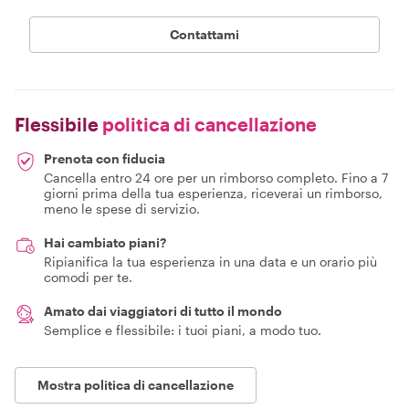
Contattami
Flessibile
politica di cancellazione
Prenota con fiducia
Cancella entro 24 ore per un rimborso completo. Fino a 7
giorni prima della tua esperienza, riceverai un rimborso,
meno le spese di servizio.
Hai cambiato piani?
Ripianifica la tua esperienza in una data e un orario più
comodi per te.
Amato dai viaggiatori di tutto il mondo
Semplice e flessibile: i tuoi piani, a modo tuo.
Mostra politica di cancellazione