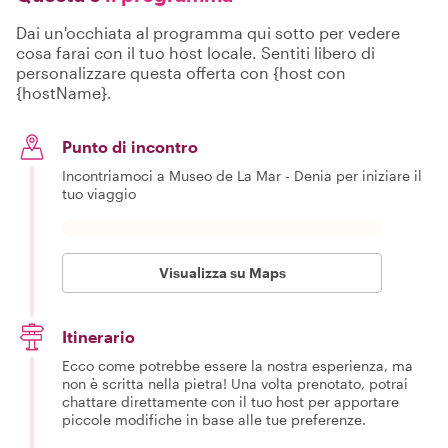
Dai un'occhiata al programma qui sotto per vedere
cosa farai con il tuo host locale. Sentiti libero di
personalizzare questa offerta con {host con
{hostName}.
Punto di incontro
Incontriamoci a Museo de La Mar - Denia per iniziare il
tuo viaggio
Visualizza su Maps
Itinerario
Ecco come potrebbe essere la nostra esperienza, ma
non è scritta nella pietra! Una volta prenotato, potrai
chattare direttamente con il tuo host per apportare
piccole modifiche in base alle tue preferenze.