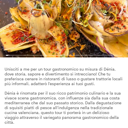
Unisciti a me per un tour gastronomico su misura di Dénia,
dove storia, sapore e divertimento si intrecciano! Che tu
preferisca cenare in ristoranti di lusso o gustare trattorie locali
più informali, adatterò l'esperienza ai tuoi gusti.
Dénia è rinomata per il suo ricco patrimonio culinario e la sua
vivace scena gastronomica, con influenze sia dalla sua costa
mediterranea che dal suo passato storico. Dalla degustazione
di squisiti piatti di pesce all'indulgenza nella tradizionale
cucina valenciana, questo tour ti porterà in un delizioso
viaggio attraverso il variegato panorama gastronomico della
città.