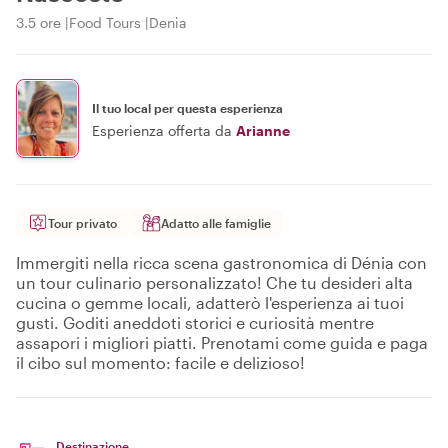
3.5 ore
Food Tours
Denia
Il tuo local per questa esperienza
Esperienza offerta da
Arianne
Tour privato
Adatto alle famiglie
Immergiti nella ricca scena gastronomica di Dénia con
un tour culinario personalizzato! Che tu desideri alta
cucina o gemme locali, adatterò l'esperienza ai tuoi
gusti. Goditi aneddoti storici e curiosità mentre
assapori i migliori piatti. Prenotami come guida e paga
il cibo sul momento: facile e delizioso!
Destinazione