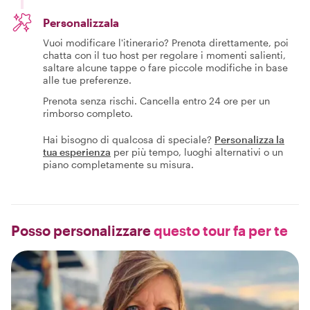
Personalizzala
Vuoi modificare l'itinerario? Prenota direttamente, poi
chatta con il tuo host per regolare i momenti salienti,
saltare alcune tappe o fare piccole modifiche in base
alle tue preferenze.
Prenota senza rischi. Cancella entro 24 ore per un
rimborso completo.
Hai bisogno di qualcosa di speciale?
Personalizza la
tua esperienza
per più tempo, luoghi alternativi o un
piano completamente su misura.
Posso personalizzare
questo tour fa per te