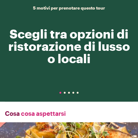
5 motivi per prenotare questo tour
Scegli tra opzioni di
ristorazione di lusso
o locali
Cosa
cosa aspettarsi