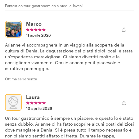
Fantastico tour gastronomico a piedi a Javea!
Marco
11 aprile 2026
Arianne vi accompagnerà in un viaggio alla scoperta della
cultura di Denia. La degustazione dei piatti tipici locali è stata
un'esperienza meravigliosa. Ci siamo divertiti molto e la
consigliamo vivamente. Grazie ancora per il piacevole e
istruttivo pomeriggio.
Ottima esperienza
Laura
10 aprile 2026
Un tour gastronomico è sempre un piacere, e questo lo è stato
senza dubbio. Arianne ci ha fatto scoprire alcuni posti deliziosi
dove mangiare a Denia. Si è presa tutto il tempo necessario e
non ci siamo sentiti affatto di fretta. Durante le tappe,