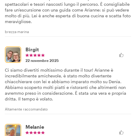
spettacolari e tesori nascosti lungo il percorso. È consigliabile
fare un'escursione con una guida come Arianne: si può vedere
molto di più. Lei è anche esperta di buona cucina e scatta foto
meravigliose.
brezza marina
Birgit
22 novembre 2025
Ci siamo divertiti moltissimo durante il tour! Arianne è
incredibilmente amichevole, è stato molto divertente
chiacchierare con lei e abbiamo imparato molto su Denia.
Abbiamo scoperto molti piatti e ristoranti che altrimenti non
avremmo preso in considerazione. È stata una vera e propria
dritta. Il tempo è volato.
Altamente raccomandato
Melanie