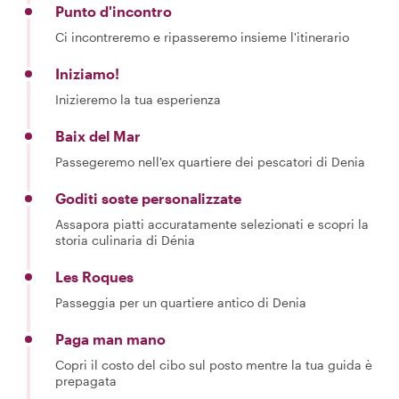
Punto d'incontro
Ci incontreremo e ripasseremo insieme l'itinerario
Iniziamo!
Inizieremo la tua esperienza
Baix del Mar
Passegeremo nell'ex quartiere dei pescatori di Denia
Goditi soste personalizzate
Assapora piatti accuratamente selezionati e scopri la
storia culinaria di Dénia
Les Roques
Passeggia per un quartiere antico di Denia
Paga man mano
Copri il costo del cibo sul posto mentre la tua guida è
prepagata