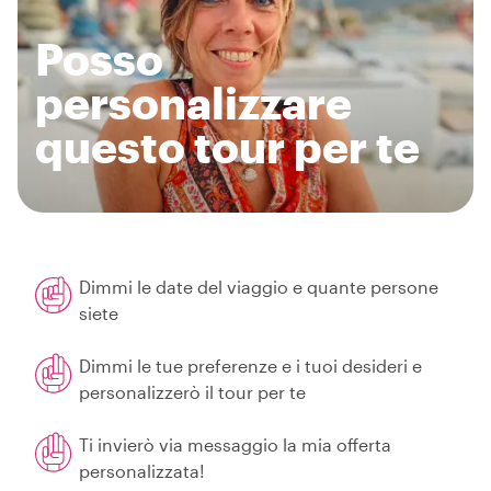
Posso
personalizzare
questo tour per te
Dimmi le date del viaggio e quante persone
siete
Dimmi le tue preferenze e i tuoi desideri e
personalizzerò il tour per te
Ti invierò via messaggio la mia offerta
personalizzata!