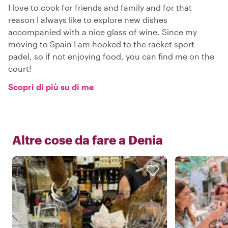
I love to cook for friends and family and for that
reason I always like to explore new dishes
accompanied with a nice glass of wine. Since my
moving to Spain I am hooked to the racket sport
padel, so if not enjoying food, you can find me on the
court!
Scopri di più su di me
Altre cose da fare a
Denia