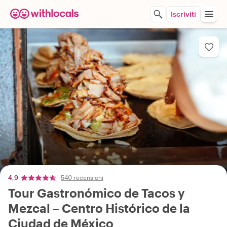
Iscriviti
4,9
540 recensioni
Tour Gastronómico de Tacos y
Mezcal – Centro Histórico de la
Ciudad de México