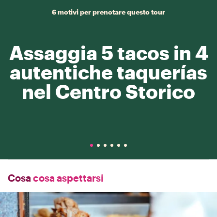
6 motivi per prenotare questo tour
Assaggia 5 tacos in 4
autentiche taquerías
nel Centro Storico
Cosa
cosa aspettarsi