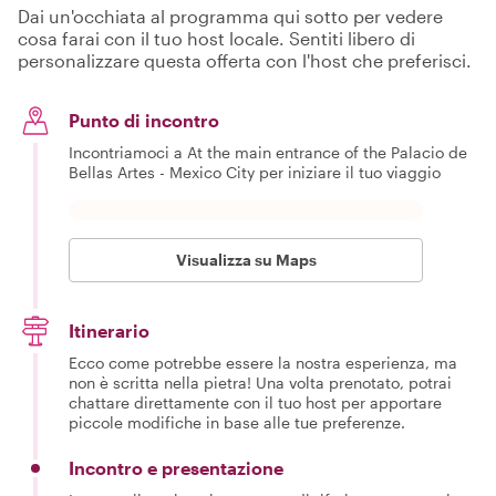
Dai un'occhiata al programma qui sotto per vedere
cosa farai con il tuo host locale. Sentiti libero di
personalizzare questa offerta con l'host che preferisci.
Punto di incontro
Incontriamoci a At the main entrance of the Palacio de
Bellas Artes - Mexico City per iniziare il tuo viaggio
Visualizza su Maps
Itinerario
Ecco come potrebbe essere la nostra esperienza, ma
non è scritta nella pietra! Una volta prenotato, potrai
chattare direttamente con il tuo host per apportare
piccole modifiche in base alle tue preferenze.
Incontro e presentazione