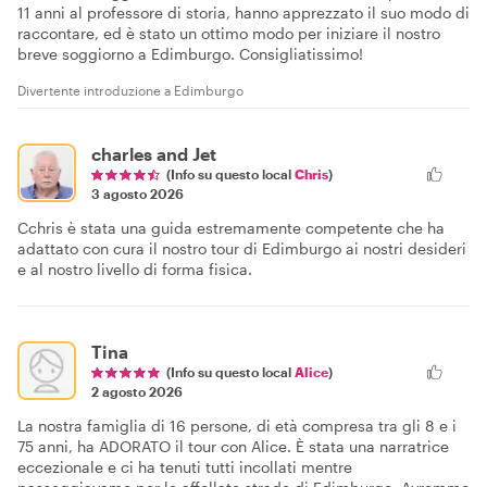
11 anni al professore di storia, hanno apprezzato il suo modo di
raccontare, ed è stato un ottimo modo per iniziare il nostro
breve soggiorno a Edimburgo. Consigliatissimo!
Divertente introduzione a Edimburgo
charles and Jet
(Info su questo local
Chris
)
3 agosto 2026
Cchris è stata una guida estremamente competente che ha
adattato con cura il nostro tour di Edimburgo ai nostri desideri
e al nostro livello di forma fisica.
Tina
(Info su questo local
Alice
)
2 agosto 2026
La nostra famiglia di 16 persone, di età compresa tra gli 8 e i
75 anni, ha ADORATO il tour con Alice. È stata una narratrice
eccezionale e ci ha tenuti tutti incollati mentre