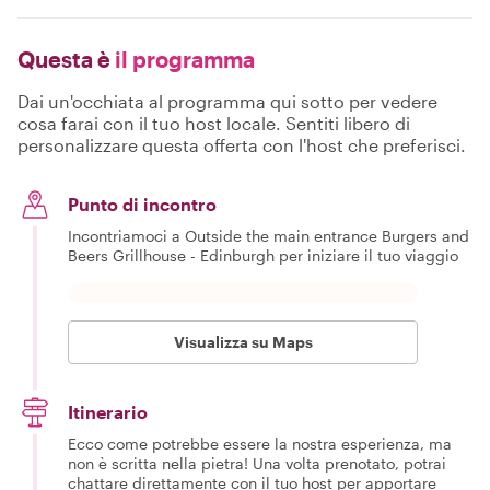
Questa è
il programma
Dai un'occhiata al programma qui sotto per vedere
cosa farai con il tuo host locale. Sentiti libero di
personalizzare questa offerta con l'host che preferisci.
Punto di incontro
Incontriamoci a Outside the main entrance Burgers and
Beers Grillhouse - Edinburgh per iniziare il tuo viaggio
Visualizza su Maps
Itinerario
Ecco come potrebbe essere la nostra esperienza, ma
non è scritta nella pietra! Una volta prenotato, potrai
chattare direttamente con il tuo host per apportare