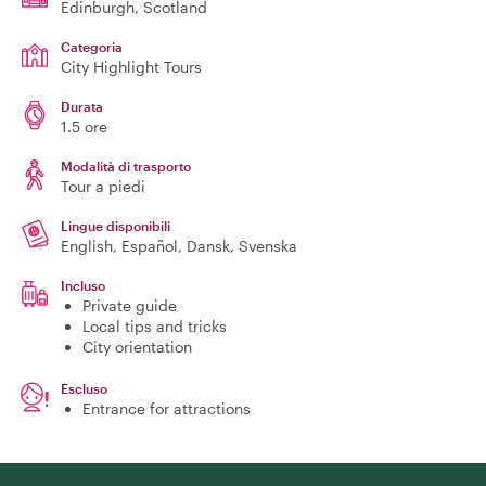
Edinburgh
, Scotland
Categoria
City Highlight Tours
Durata
1.5 ore
Modalità di trasporto
Tour a piedi
Lingue disponibili
English, Español, Dansk, Svenska
Incluso
Private guide
Local tips and tricks
City orientation
Escluso
Entrance for attractions