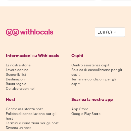
EUR (€)
Informazioni su Withlocals
Ospiti
La nostra storia
Centro assistenza ospiti
Lavora con noi
Politica di cancellazione per gli
Sostenibilità
ospiti
Destinazioni
Termini e condizioni per gli
Buoni regalo
ospiti
Collabora con noi
Host
Scarica la nostra app
Centro assistenza host
App Store
Politica di cancellazione per gli
Google Play Store
host
Termini e condizioni per gli host
Diventa un host