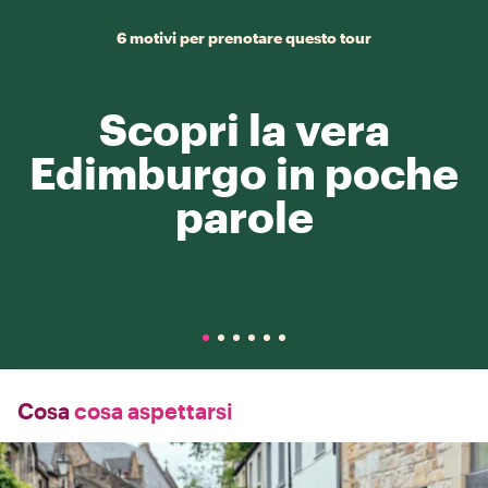
6 motivi per prenotare questo tour
Scopri la vera
Edimburgo in poche
parole
Cosa
cosa aspettarsi