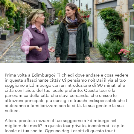
Prima volta a Edimburgo? Ti chiedi dove andare e cosa vedere
in questa affascinante città? Ci pensiamo noi! Dai il via al tuo
soggiorno a Edimburgo con un'introduzione di 90 minuti alla
città con l'aiuto del tuo locale preferito. Questo tour è la
panoramica della città che stavi cercando, che unisce le
attrazioni principali, più consigli e trucchi indispensabili che ti
aiuteranno a familiarizzare con la città, la sua gente e la sua
cultura.
Allora, pronto a iniziare il tuo soggiorno a Edimburgo nel
migliore dei modi? In questo tour privato, incontrerai l'ospite
locale di tua scelta. Ognuno degli ospiti di questo tour ti