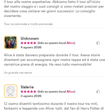
il tour alle nostre aspettative. Abbiamo fatto il tour all'inizio
del nostro viaggio e i suoi consigli si sono rivelati preziosi per
decidere cosa visitare nei giorni successivi. Lo consiglio
vivamente.
Tour eccezionale e molto personale
Unknown
(Info su questo local
Alice
)
4 agosto 2026
Alice è stata davvero preparata durante il tour. Aveva storie
divertenti per accompagnare ogni nostra tappa ed è stata una
narratrice piena di energia. Ha reso tutto memorabile!
Un grande narratore
Valerie
(Info su questo local
Alice
)
3 agosto 2026
Ci siamo divertiti tantissimo durante il nostro tour tra miti,
fantasmi e leggende con Alice: tutti, dal fan di Harry Potter di