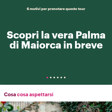
6 motivi per prenotare questo tour
Scopri la vera Palma
di Maiorca in breve
Cosa
cosa aspettarsi