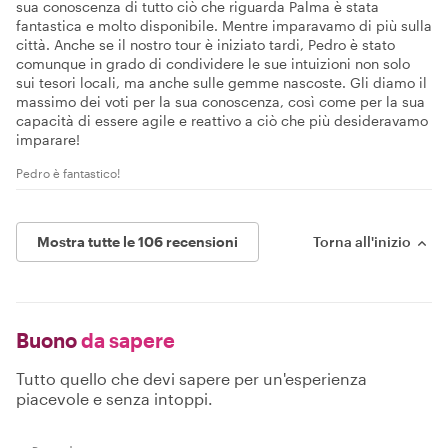
sua conoscenza di tutto ciò che riguarda Palma è stata
fantastica e molto disponibile. Mentre imparavamo di più sulla
città. Anche se il nostro tour è iniziato tardi, Pedro è stato
comunque in grado di condividere le sue intuizioni non solo
sui tesori locali, ma anche sulle gemme nascoste. Gli diamo il
massimo dei voti per la sua conoscenza, così come per la sua
capacità di essere agile e reattivo a ciò che più desideravamo
imparare!
Pedro è fantastico!
Mostra tutte le 106 recensioni
Torna all'inizio
Buono
da sapere
Tutto quello che devi sapere per un'esperienza
piacevole e senza intoppi.