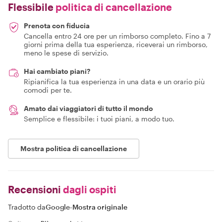
Flessibile
politica di cancellazione
Prenota con fiducia
Cancella entro 24 ore per un rimborso completo. Fino a 7
giorni prima della tua esperienza, riceverai un rimborso,
meno le spese di servizio.
Hai cambiato piani?
Ripianifica la tua esperienza in una data e un orario più
comodi per te.
Amato dai viaggiatori di tutto il mondo
Semplice e flessibile: i tuoi piani, a modo tuo.
Mostra politica di cancellazione
Recensioni
dagli ospiti
Tradotto da
Google
-
Mostra originale