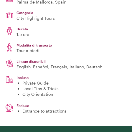
Palma de Mallorca
, Spain
Categoria
City Highlight Tours
Durata
1.5 ore
Modalità di trasporto
Tour a piedi
Lingue disponibili
English, Español, Français, Italiano, Deutsch
Incluso
Private Guide
Local Tips & Tricks
City Orientation
Escluso
Entrance to attractions