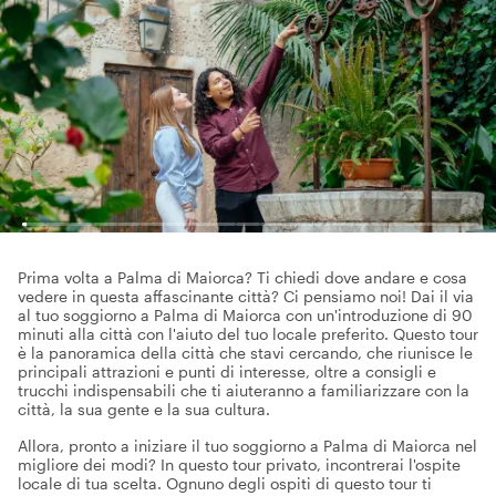
Prima volta a Palma di Maiorca? Ti chiedi dove andare e cosa
vedere in questa affascinante città? Ci pensiamo noi! Dai il via
al tuo soggiorno a Palma di Maiorca con un'introduzione di 90
minuti alla città con l'aiuto del tuo locale preferito. Questo tour
è la panoramica della città che stavi cercando, che riunisce le
principali attrazioni e punti di interesse, oltre a consigli e
trucchi indispensabili che ti aiuteranno a familiarizzare con la
città, la sua gente e la sua cultura.
Allora, pronto a iniziare il tuo soggiorno a Palma di Maiorca nel
migliore dei modi? In questo tour privato, incontrerai l'ospite
locale di tua scelta. Ognuno degli ospiti di questo tour ti