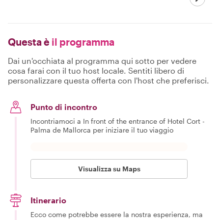
Questa è
il programma
Dai un'occhiata al programma qui sotto per vedere
cosa farai con il tuo host locale. Sentiti libero di
personalizzare questa offerta con l'host che preferisci.
Punto di incontro
Incontriamoci a In front of the entrance of Hotel Cort -
Palma de Mallorca per iniziare il tuo viaggio
Visualizza su Maps
Itinerario
Ecco come potrebbe essere la nostra esperienza, ma