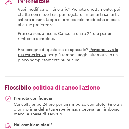
Personalizzala
Vuoi modificare l'itinerario? Prenota direttamente, poi
chatta con il tuo host per regolare i momenti salienti,
saltare alcune tappe o fare piccole modifiche in base
alle tue preferenze.
Prenota senza rischi. Cancella entro 24 ore per un
rimborso completo.
Hai bisogno di qualcosa di speciale?
Personalizza la
tua esperienza
per più tempo, luoghi alternativi o un
piano completamente su misura.
Flessibile
politica di cancellazione
Prenota con fiducia
Cancella entro 24 ore per un rimborso completo. Fino a 7
giorni prima della tua esperienza, riceverai un rimborso,
meno le spese di servizio.
Hai cambiato piani?