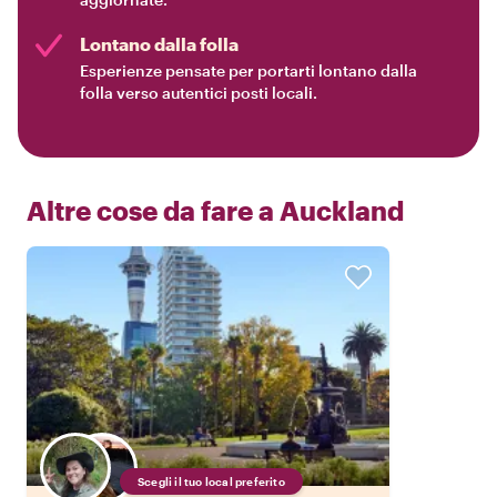
Lontano dalla folla
Esperienze pensate per portarti lontano dalla
folla verso autentici posti locali.
Altre cose da fare a
Auckland
Scegli il tuo local preferito