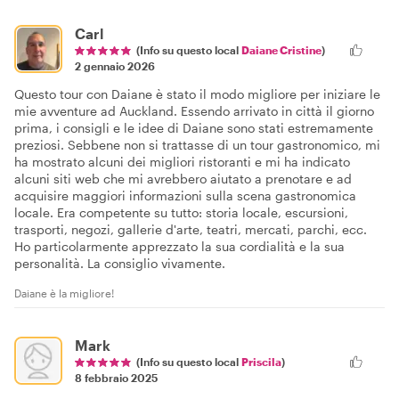
Carl
(Info su questo local
Daiane Cristine
)
2 gennaio 2026
Questo tour con Daiane è stato il modo migliore per iniziare le
mie avventure ad Auckland. Essendo arrivato in città il giorno
prima, i consigli e le idee di Daiane sono stati estremamente
preziosi. Sebbene non si trattasse di un tour gastronomico, mi
ha mostrato alcuni dei migliori ristoranti e mi ha indicato
alcuni siti web che mi avrebbero aiutato a prenotare e ad
acquisire maggiori informazioni sulla scena gastronomica
locale. Era competente su tutto: storia locale, escursioni,
trasporti, negozi, gallerie d'arte, teatri, mercati, parchi, ecc.
Ho particolarmente apprezzato la sua cordialità e la sua
personalità. La consiglio vivamente.
Daiane è la migliore!
Mark
(Info su questo local
Priscila
)
8 febbraio 2025