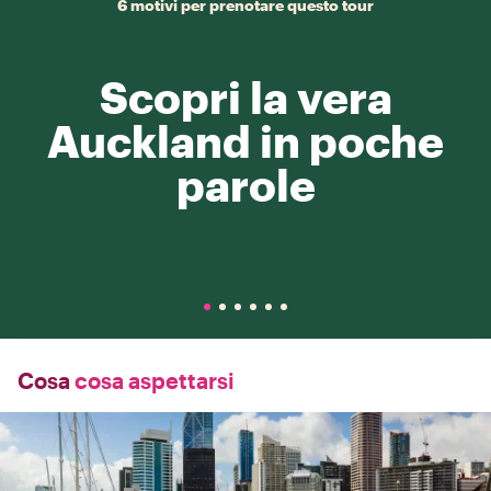
6 motivi per prenotare questo tour
Scopri la vera
Auckland in poche
parole
Cosa
cosa aspettarsi