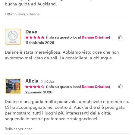
buona guida ad Auckland.
Ottimo lavoro Daiane
Dave
(Info su questo local
Daiane Cristine
)
11 febbraio 2026
Daiane è stata meravigliosa. Abbiamo visto cose che non
avremmo mai visto da soli. La consiglierei a chiunque.
Alicia
🇨🇺
Cuba
(Info su questo local
Daiane Cristine
)
2 gennaio 2026
Daiane è una guida molto piacevole, amichevole e premurosa.
Ci ha accompagnato nel centro di Auckland e si è prodigata
per mostrarci tutti i luoghi più interessanti della città,
seguendo le nostre preferenze e spiegandoceli.
Bella esperienza