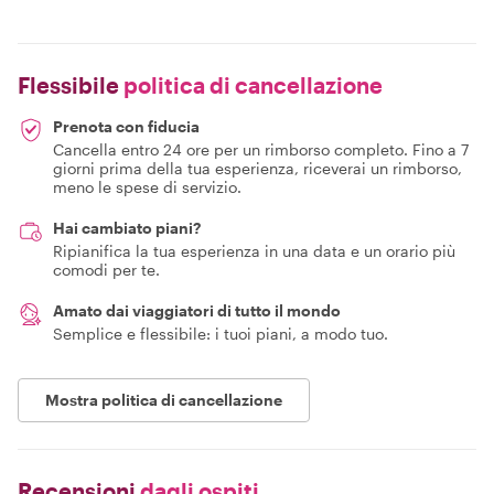
Flessibile
politica di cancellazione
Prenota con fiducia
Cancella entro 24 ore per un rimborso completo. Fino a 7
giorni prima della tua esperienza, riceverai un rimborso,
meno le spese di servizio.
Hai cambiato piani?
Ripianifica la tua esperienza in una data e un orario più
comodi per te.
Amato dai viaggiatori di tutto il mondo
Semplice e flessibile: i tuoi piani, a modo tuo.
Mostra politica di cancellazione
Recensioni
dagli ospiti