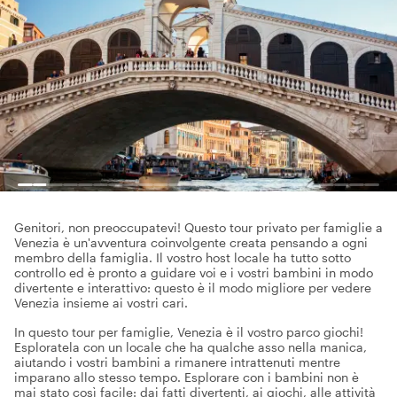
Genitori, non preoccupatevi! Questo tour privato per famiglie a
Venezia è un'avventura coinvolgente creata pensando a ogni
membro della famiglia. Il vostro host locale ha tutto sotto
controllo ed è pronto a guidare voi e i vostri bambini in modo
divertente e interattivo: questo è il modo migliore per vedere
Venezia insieme ai vostri cari.
In questo tour per famiglie, Venezia è il vostro parco giochi!
Esploratela con un locale che ha qualche asso nella manica,
aiutando i vostri bambini a rimanere intrattenuti mentre
imparano allo stesso tempo. Esplorare con i bambini non è
mai stato così facile: dai fatti divertenti, ai giochi, alle attività