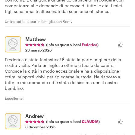
competenza alle domande di persone di tutte le età. I miei
figli sono rimasti affascinati dai suoi racconti storici.
Un incredibile tour in famiglia con Romy
Matthew
(Info su questo local
Federica
)
23 marzo 2026
Frederica è stata fantastica! È stata la parte migliore della
nostra visita. Parla un inglese ottimo e facile da capire.
Conosce la città in modo eccezionale e ha a disposizione
ottimi supporti visivi per spiegarne la storia. Ha risposto a
tutte le mie domande ed è stata dolcissima con il nostro
bambino.
Eccellente!
Andrew
(Info su questo local
CLAUDIA
)
8 dicembre 2025