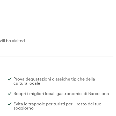
ill be visited
Prova degustazioni classiche tipiche della
cultura locale
Scopri i migliori locali gastronomici di Barcellona
Evita le trappole per turisti per il resto del tuo
soggiorno