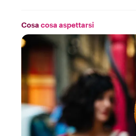
Cosa
cosa aspettarsi