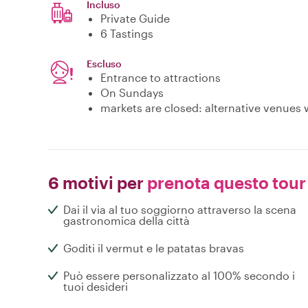
Incluso
Private Guide
6 Tastings
Escluso
Entrance to attractions
On Sundays
markets are closed: alternative venues w
6 motivi per
prenota questo tour
Dai il via al tuo soggiorno attraverso la scena
gastronomica della città
Goditi il vermut e le patatas bravas
Può essere personalizzato al 100% secondo i
tuoi desideri