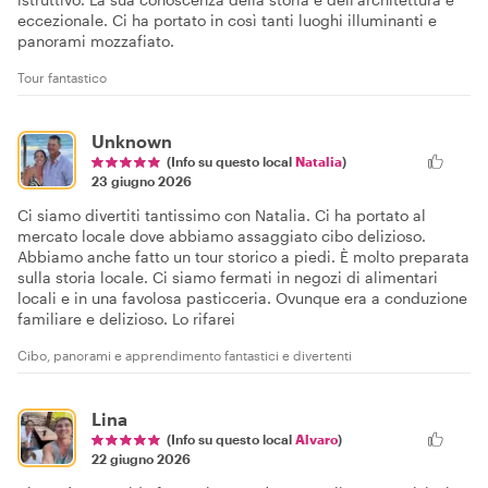
eccezionale. Ci ha portato in così tanti luoghi illuminanti e
panorami mozzafiato.
Tour fantastico
Unknown
(Info su questo local
Natalia
)
23 giugno 2026
Ci siamo divertiti tantissimo con Natalia. Ci ha portato al
mercato locale dove abbiamo assaggiato cibo delizioso.
Abbiamo anche fatto un tour storico a piedi. È molto preparata
sulla storia locale. Ci siamo fermati in negozi di alimentari
locali e in una favolosa pasticceria. Ovunque era a conduzione
familiare e delizioso. Lo rifarei
Cibo, panorami e apprendimento fantastici e divertenti
Lina
(Info su questo local
Alvaro
)
22 giugno 2026