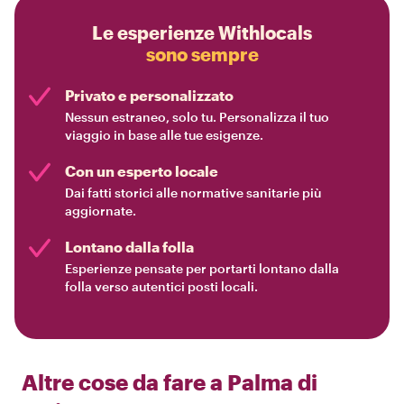
Le esperienze Withlocals
sono sempre
Privato e personalizzato
Nessun estraneo, solo tu. Personalizza il tuo
viaggio in base alle tue esigenze.
Con un esperto locale
Dai fatti storici alle normative sanitarie più
aggiornate.
Lontano dalla folla
Esperienze pensate per portarti lontano dalla
folla verso autentici posti locali.
Altre cose da fare a
Palma di