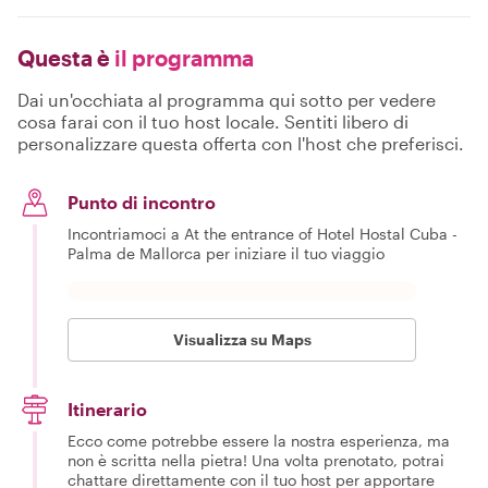
Questa è
il programma
Dai un'occhiata al programma qui sotto per vedere
cosa farai con il tuo host locale. Sentiti libero di
personalizzare questa offerta con l'host che preferisci.
Punto di incontro
Incontriamoci a At the entrance of Hotel Hostal Cuba -
Palma de Mallorca per iniziare il tuo viaggio
Visualizza su Maps
Itinerario
Ecco come potrebbe essere la nostra esperienza, ma
non è scritta nella pietra! Una volta prenotato, potrai
chattare direttamente con il tuo host per apportare