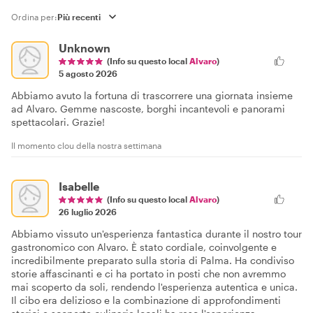
Ordina per:
Unknown
(Info su questo local
Alvaro
)
5 agosto 2026
Abbiamo avuto la fortuna di trascorrere una giornata insieme
ad Alvaro. Gemme nascoste, borghi incantevoli e panorami
spettacolari. Grazie!
Il momento clou della nostra settimana
Isabelle
(Info su questo local
Alvaro
)
26 luglio 2026
Abbiamo vissuto un'esperienza fantastica durante il nostro tour
gastronomico con Alvaro. È stato cordiale, coinvolgente e
incredibilmente preparato sulla storia di Palma. Ha condiviso
storie affascinanti e ci ha portato in posti che non avremmo
mai scoperto da soli, rendendo l'esperienza autentica e unica.
Il cibo era delizioso e la combinazione di approfondimenti