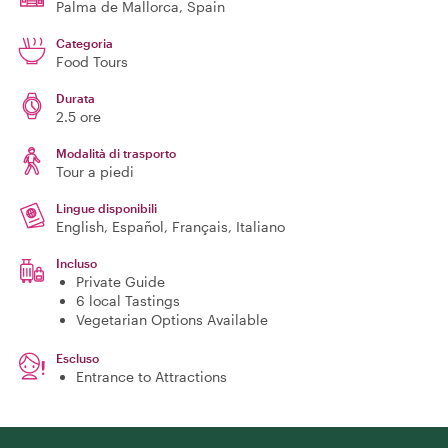
Palma de Mallorca
, Spain
Categoria
Food Tours
Durata
2.5 ore
Modalità di trasporto
Tour a piedi
Lingue disponibili
English, Español, Français, Italiano
Incluso
Private Guide
6 local Tastings
Vegetarian Options Available
Escluso
Entrance to Attractions