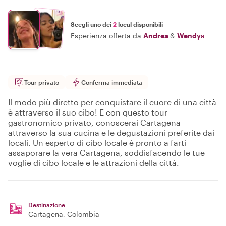
Scegli uno dei
2
local disponibili
Esperienza offerta da
Andrea
&
Wendys
Tour privato
Conferma immediata
Il modo più diretto per conquistare il cuore di una città
è attraverso il suo cibo! E con questo tour
gastronomico privato, conoscerai Cartagena
attraverso la sua cucina e le degustazioni preferite dai
locali. Un esperto di cibo locale è pronto a farti
assaporare la vera Cartagena, soddisfacendo le tue
voglie di cibo locale e le attrazioni della città.
Destinazione
Cartagena
, Colombia