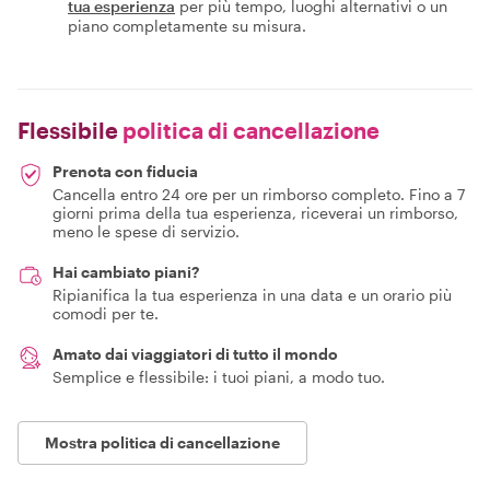
tua esperienza
per più tempo, luoghi alternativi o un
piano completamente su misura.
Flessibile
politica di cancellazione
Prenota con fiducia
Cancella entro 24 ore per un rimborso completo. Fino a 7
giorni prima della tua esperienza, riceverai un rimborso,
meno le spese di servizio.
Hai cambiato piani?
Ripianifica la tua esperienza in una data e un orario più
comodi per te.
Amato dai viaggiatori di tutto il mondo
Semplice e flessibile: i tuoi piani, a modo tuo.
Mostra politica di cancellazione