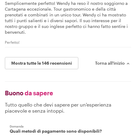
Semplicemente perfetto! Wendy ha reso il nostro soggiorno a
Cartagena eccezionale. Tour gastronomico e della città
prenotati e combinati in un unico tour. Wendy ci ha mostrato
tutti i punti salienti e i diversi sapori. Il suo interesse per il
nostro gruppo e il suo inglese perfetto ci hanno fatto sentire i
benvenuti.
Perfetto!
Mostra tutte le 146 recensioni
Torna all'inizio
Buono
da sapere
Tutto quello che devi sapere per un'esperienza
piacevole e senza intoppi.
Domanda
Quali metodi di pagamento sono disponibili?