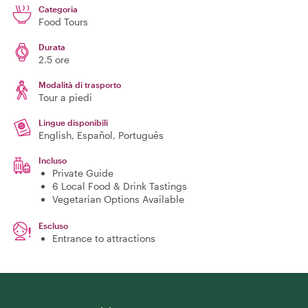
Categoria
Food Tours
Durata
2.5 ore
Modalità di trasporto
Tour a piedi
Lingue disponibili
English, Español, Português
Incluso
Private Guide
6 Local Food & Drink Tastings
Vegetarian Options Available
Escluso
Entrance to attractions