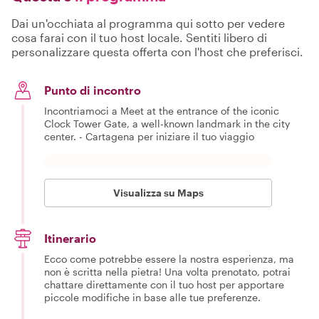
Dai un'occhiata al programma qui sotto per vedere
cosa farai con il tuo host locale. Sentiti libero di
personalizzare questa offerta con l'host che preferisci.
Punto di incontro
Incontriamoci a Meet at the entrance of the iconic
Clock Tower Gate, a well-known landmark in the city
center. - Cartagena per iniziare il tuo viaggio
Visualizza su Maps
Itinerario
Ecco come potrebbe essere la nostra esperienza, ma
non è scritta nella pietra! Una volta prenotato, potrai
chattare direttamente con il tuo host per apportare
piccole modifiche in base alle tue preferenze.