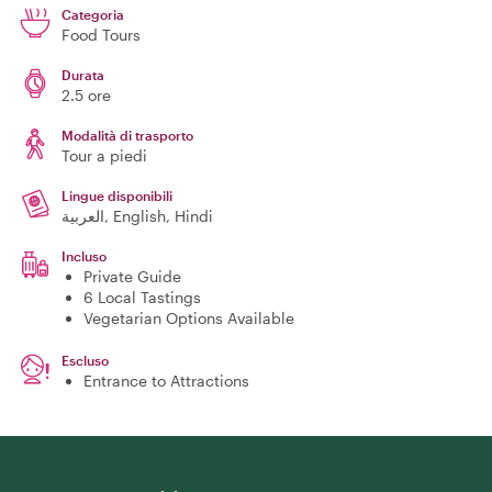
Categoria
Food Tours
Durata
2.5 ore
Modalità di trasporto
Tour a piedi
Lingue disponibili
العربية, English, Hindi
Incluso
Private Guide
6 Local Tastings
Vegetarian Options Available
Escluso
Entrance to Attractions