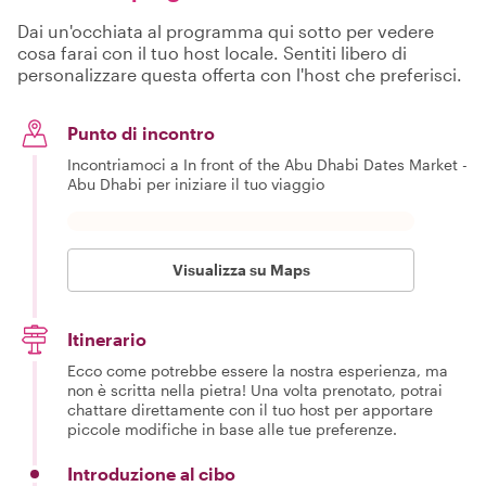
Dai un'occhiata al programma qui sotto per vedere
cosa farai con il tuo host locale. Sentiti libero di
personalizzare questa offerta con l'host che preferisci.
Punto di incontro
Incontriamoci a In front of the Abu Dhabi Dates Market -
Abu Dhabi per iniziare il tuo viaggio
Visualizza su Maps
Itinerario
Ecco come potrebbe essere la nostra esperienza, ma
non è scritta nella pietra! Una volta prenotato, potrai
chattare direttamente con il tuo host per apportare
piccole modifiche in base alle tue preferenze.
Introduzione al cibo