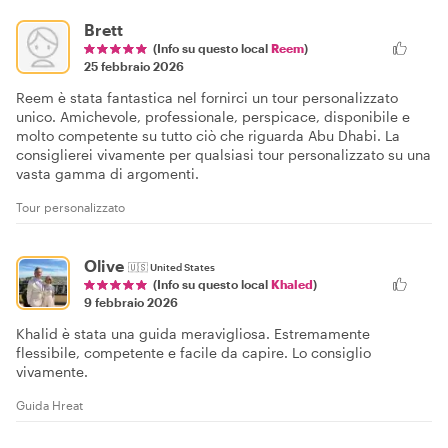
Brett
(Info su questo local
Reem
)
25 febbraio 2026
Reem è stata fantastica nel fornirci un tour personalizzato
unico. Amichevole, professionale, perspicace, disponibile e
molto competente su tutto ciò che riguarda Abu Dhabi. La
consiglierei vivamente per qualsiasi tour personalizzato su una
vasta gamma di argomenti.
Tour personalizzato
Olive
🇺🇸
United States
(Info su questo local
Khaled
)
9 febbraio 2026
Khalid è stata una guida meravigliosa. Estremamente
flessibile, competente e facile da capire. Lo consiglio
vivamente.
Guida Hreat