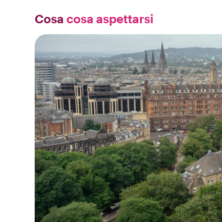
Cosa
cosa aspettarsi