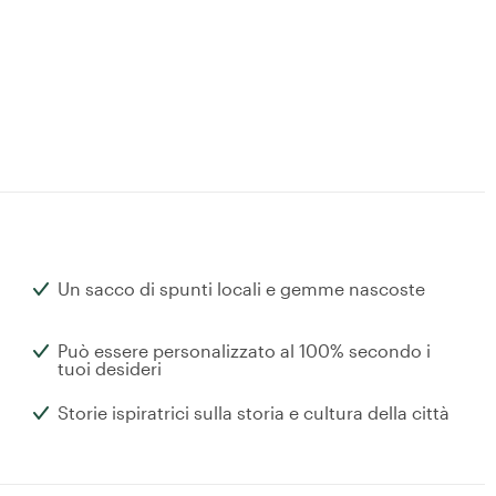
Un sacco di spunti locali e gemme nascoste
Può essere personalizzato al 100% secondo i
tuoi desideri
Storie ispiratrici sulla storia e cultura della città