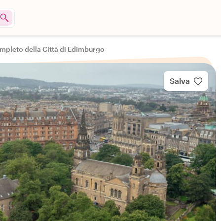
mpleto della Città di Edimburgo
Salva