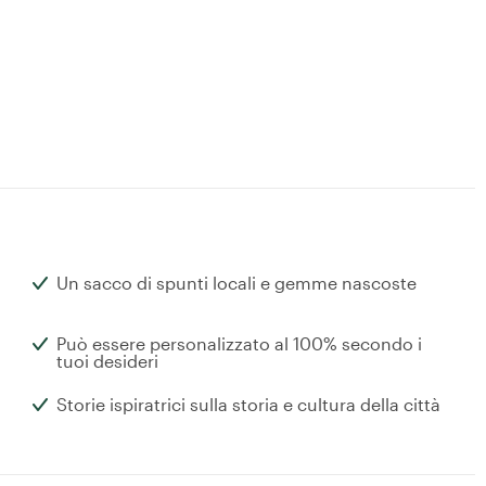
Un sacco di spunti locali e gemme nascoste
Può essere personalizzato al 100% secondo i
tuoi desideri
Storie ispiratrici sulla storia e cultura della città