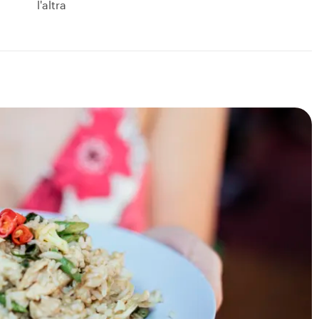
l'altra