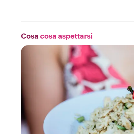
Cosa
cosa aspettarsi