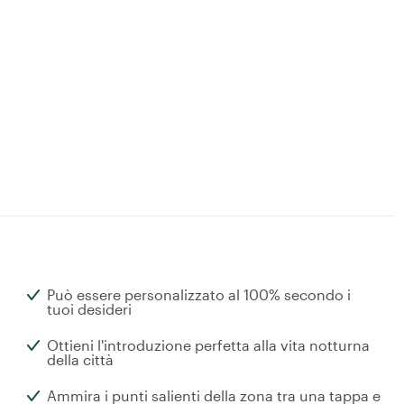
Può essere personalizzato al 100% secondo i
tuoi desideri
Ottieni l'introduzione perfetta alla vita notturna
della città
Ammira i punti salienti della zona tra una tappa e