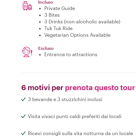
Incluso
Private Guide
3 Bites
3 Drinks (non-alcoholic available)
Tuk Tuk Ride
Vegetarian Options Available
Escluso
Entrance to attractions
6 motivi per
prenota questo tour
3 bevande e 3 stuzzichini inclusi
Visita vivaci punti caldi preferiti dai locali
Ricevi consigli sulla vita notturna da un locale