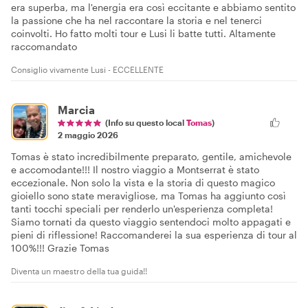
era superba, ma l'energia era così eccitante e abbiamo sentito
la passione che ha nel raccontare la storia e nel tenerci
coinvolti. Ho fatto molti tour e Lusi li batte tutti. Altamente
raccomandato
Consiglio vivamente Lusi - ECCELLENTE
Marcia
(Info su questo local
Tomas
)
2 maggio 2026
Tomas è stato incredibilmente preparato, gentile, amichevole
e accomodante!!! Il nostro viaggio a Montserrat è stato
eccezionale. Non solo la vista e la storia di questo magico
gioiello sono state meravigliose, ma Tomas ha aggiunto così
tanti tocchi speciali per renderlo un'esperienza completa!
Siamo tornati da questo viaggio sentendoci molto appagati e
pieni di riflessione! Raccomanderei la sua esperienza di tour al
100%!!! Grazie Tomas
Diventa un maestro della tua guida!!