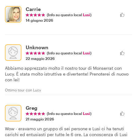
Carrie
(Info su questo local
Lusi
)
14 giugno 2026
Unknown
(Info su questo local
Lusi
)
22 maggio 2026
Abbiamo apprezzato molto il nostro tour di Monserrat con
Lucy. È stata molto istruttiva e divertente! Prenoterei di nuovo
con lei!
Ottimo tour con Lucy
Greg
(Info su questo local
Lusi
)
21 maggio 2026
Wow - eravamo un gruppo di sei persone e Lusi ci ha tenuti
carichi ed entusiasti per tutte le 6 ore. La conoscenza di Lusi