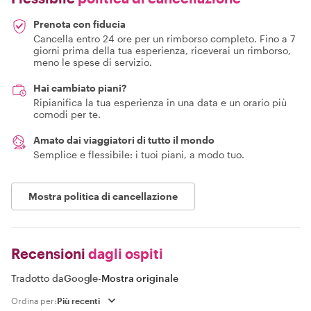
Prenota con fiducia
Cancella entro 24 ore per un rimborso completo. Fino a 7
giorni prima della tua esperienza, riceverai un rimborso,
meno le spese di servizio.
Hai cambiato piani?
Ripianifica la tua esperienza in una data e un orario più
comodi per te.
Amato dai viaggiatori di tutto il mondo
Semplice e flessibile: i tuoi piani, a modo tuo.
Mostra politica di cancellazione
Recensioni
dagli ospiti
Tradotto da
Google
-
Mostra originale
Ordina per: