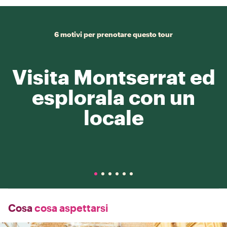
6 motivi per prenotare questo tour
Visita Montserrat ed
esplorala con un
locale
Cosa
cosa aspettarsi