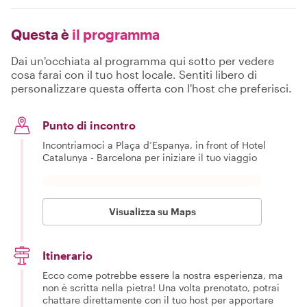
Questa è
il programma
Dai un'occhiata al programma qui sotto per vedere
cosa farai con il tuo host locale. Sentiti libero di
personalizzare questa offerta con l'host che preferisci.
Punto di incontro
Incontriamoci a Plaça d’Espanya, in front of Hotel
Catalunya - Barcelona per iniziare il tuo viaggio
Visualizza su Maps
Itinerario
Ecco come potrebbe essere la nostra esperienza, ma
non è scritta nella pietra! Una volta prenotato, potrai
chattare direttamente con il tuo host per apportare