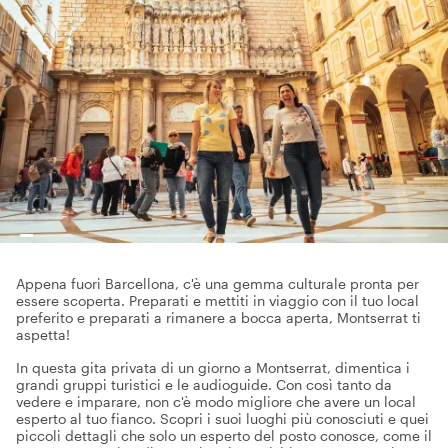
Appena fuori Barcellona, c'è una gemma culturale pronta per
essere scoperta. Preparati e mettiti in viaggio con il tuo local
preferito e preparati a rimanere a bocca aperta, Montserrat ti
aspetta!
In questa gita privata di un giorno a Montserrat, dimentica i
grandi gruppi turistici e le audioguide. Con così tanto da
vedere e imparare, non c'è modo migliore che avere un local
esperto al tuo fianco. Scopri i suoi luoghi più conosciuti e quei
piccoli dettagli che solo un esperto del posto conosce, come il