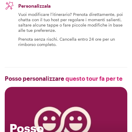
Personalizzala
Vuoi modificare l'itinerario? Prenota direttamente, poi
chatta con il tuo host per regolare i momenti salienti,
saltare alcune tappe o fare piccole modifiche in base
alle tue preferenze.
Prenota senza rischi. Cancella entro 24 ore per un
rimborso completo.
Posso personalizzare
questo tour fa per te
Posso