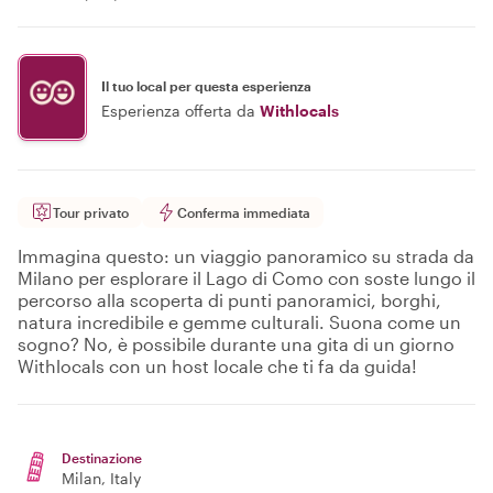
Il tuo local per questa esperienza
Esperienza offerta da
Withlocals
Tour privato
Conferma immediata
Immagina questo: un viaggio panoramico su strada da
Milano per esplorare il Lago di Como con soste lungo il
percorso alla scoperta di punti panoramici, borghi,
natura incredibile e gemme culturali. Suona come un
sogno? No, è possibile durante una gita di un giorno
Withlocals con un host locale che ti fa da guida!
Destinazione
Milan
, Italy