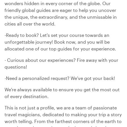
wonders hidden in every corner of the globe. Our
friendly global guides are eager to help you uncover
the unique, the extraordinary, and the unmissable in
cities all over the world.
-Ready to book? Let's set your course towards an
unforgettable journey! Book now, and you will be
allocated one of our top guides for your experience.
- Curious about our experiences? Fire away with your
questions!
-Need a personalized request? We've got your back!
We're always available to ensure you get the most out
of every destination.
This is not just a profile, we are a team of passionate
travel magicians, dedicated to making your trip a story
worth telling. From the farthest corners of the earth to