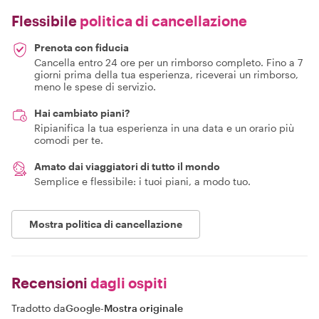
Flessibile
politica di cancellazione
Prenota con fiducia
Cancella entro 24 ore per un rimborso completo. Fino a 7
giorni prima della tua esperienza, riceverai un rimborso,
meno le spese di servizio.
Hai cambiato piani?
Ripianifica la tua esperienza in una data e un orario più
comodi per te.
Amato dai viaggiatori di tutto il mondo
Semplice e flessibile: i tuoi piani, a modo tuo.
Mostra politica di cancellazione
Recensioni
dagli ospiti
Tradotto da
Google
-
Mostra originale