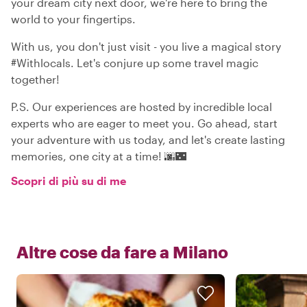
your dream city next door, we're here to bring the
world to your fingertips.
With us, you don't just visit - you live a magical story
#Withlocals. Let's conjure up some travel magic
together!
P.S. Our experiences are hosted by incredible local
experts who are eager to meet you. Go ahead, start
your adventure with us today, and let's create lasting
memories, one city at a time! 🌆🌃
Scopri di più su di me
Altre cose da fare a
Milano