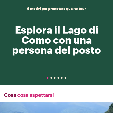
6 motivi per prenotare questo tour
Esplora il Lago di
Como con una
persona del posto
Cosa
cosa aspettarsi