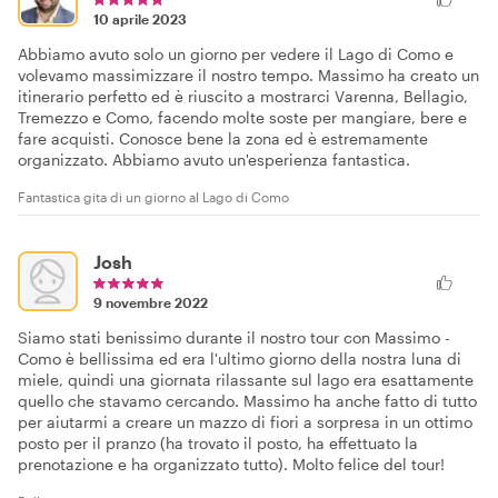
10 aprile 2023
Abbiamo avuto solo un giorno per vedere il Lago di Como e
volevamo massimizzare il nostro tempo. Massimo ha creato un
itinerario perfetto ed è riuscito a mostrarci Varenna, Bellagio,
Tremezzo e Como, facendo molte soste per mangiare, bere e
fare acquisti. Conosce bene la zona ed è estremamente
organizzato. Abbiamo avuto un'esperienza fantastica.
Fantastica gita di un giorno al Lago di Como
Josh
9 novembre 2022
Siamo stati benissimo durante il nostro tour con Massimo -
Como è bellissima ed era l'ultimo giorno della nostra luna di
miele, quindi una giornata rilassante sul lago era esattamente
quello che stavamo cercando. Massimo ha anche fatto di tutto
per aiutarmi a creare un mazzo di fiori a sorpresa in un ottimo
posto per il pranzo (ha trovato il posto, ha effettuato la
prenotazione e ha organizzato tutto). Molto felice del tour!