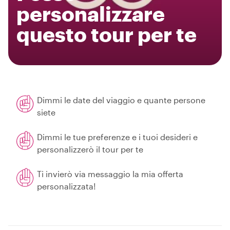
personalizzare
questo tour per te
Dimmi le date del viaggio e quante persone
siete
Dimmi le tue preferenze e i tuoi desideri e
personalizzerò il tour per te
Ti invierò via messaggio la mia offerta
personalizzata!