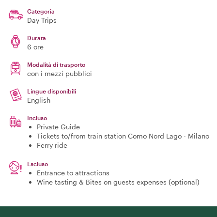
Categoria
Day Trips
Durata
6 ore
Modalità di trasporto
con i mezzi pubblici
Lingue disponibili
English
Incluso
Private Guide
Tickets to/from train station Como Nord Lago - Milano
Ferry ride
Escluso
Entrance to attractions
Wine tasting & Bites on guests expenses (optional)