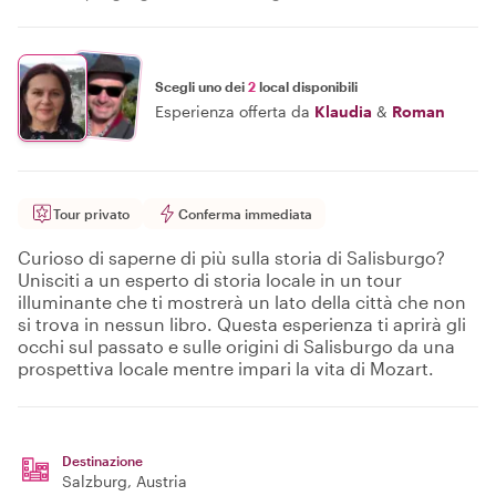
Scegli uno dei
2
local disponibili
Esperienza offerta da
Klaudia
&
Roman
Tour privato
Conferma immediata
Curioso di saperne di più sulla storia di Salisburgo?
Unisciti a un esperto di storia locale in un tour
illuminante che ti mostrerà un lato della città che non
si trova in nessun libro. Questa esperienza ti aprirà gli
occhi sul passato e sulle origini di Salisburgo da una
prospettiva locale mentre impari la vita di Mozart.
Destinazione
Salzburg
, Austria