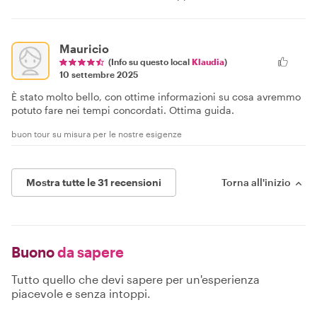
Mauricio
(Info su questo local
Klaudia
)
10 settembre 2025
È stato molto bello, con ottime informazioni su cosa avremmo
potuto fare nei tempi concordati. Ottima guida.
buon tour su misura per le nostre esigenze
Mostra tutte le 31 recensioni
Torna all'inizio
Buono
da sapere
Tutto quello che devi sapere per un'esperienza
piacevole e senza intoppi.