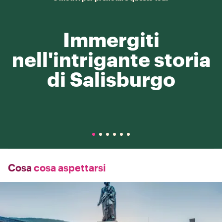
Immergiti
nell'intrigante storia
di Salisburgo
Cosa
cosa aspettarsi