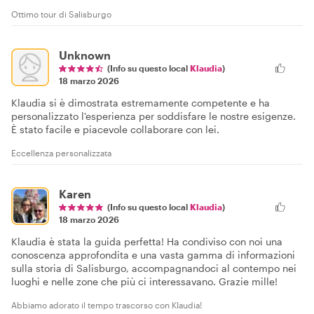
Ottimo tour di Salisburgo
Unknown
(Info su questo local
Klaudia
)
18 marzo 2026
Klaudia si è dimostrata estremamente competente e ha
personalizzato l'esperienza per soddisfare le nostre esigenze.
È stato facile e piacevole collaborare con lei.
Eccellenza personalizzata
Karen
(Info su questo local
Klaudia
)
18 marzo 2026
Klaudia è stata la guida perfetta! Ha condiviso con noi una
conoscenza approfondita e una vasta gamma di informazioni
sulla storia di Salisburgo, accompagnandoci al contempo nei
luoghi e nelle zone che più ci interessavano. Grazie mille!
Abbiamo adorato il tempo trascorso con Klaudia!