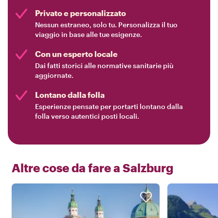
Privato e personalizzato
Nessun estraneo, solo tu. Personalizza il tuo
viaggio in base alle tue esigenze.
Con un esperto locale
Dai fatti storici alle normative sanitarie più
aggiornate.
Lontano dalla folla
Esperienze pensate per portarti lontano dalla
folla verso autentici posti locali.
Altre cose da fare a
Salzburg