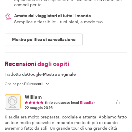
comodi per te.
Amato dai viaggiatori di tutto il mondo
Semplice e flessibile: i tuoi piani, a modo tuo.
Mostra politica di cancellazione
Recensioni
dagli ospiti
Tradotto da
Google
-
Mostra originale
Ordina per:
William
(Info su questo local
Klaudia
)
22 maggio 2026
Klaudia era molto preparata, cordiale e attenta. Abbiamo fatto
un tour molto piacevole e imparato molto di più di quanto
avremmo fatto da soli. Un grande tour di una grande città