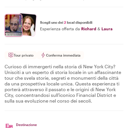
Scegli uno dei
2
local disponibili
Esperienza offerta da
Richard
&
Laura
Tour privato
Conferma immediata
Curioso di immergerti nella storia di New York City?
Unisciti a un esperto di storia locale in un affascinante
tour che svela storie, segreti e monumenti della città
da una prospettiva locale unica. Questa esperienza ti
porterà attraverso il passato e le origini di New York
City, concentrandosi sull'iconico Financial District e
sulla sua evoluzione nel corso dei secoli.
Destinazione