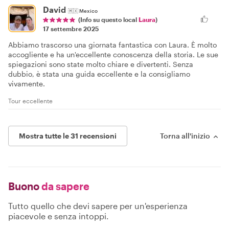
David
🇲🇽
Mexico
(Info su questo local
Laura
)
17 settembre 2025
Abbiamo trascorso una giornata fantastica con Laura. È molto
accogliente e ha un'eccellente conoscenza della storia. Le sue
spiegazioni sono state molto chiare e divertenti. Senza
dubbio, è stata una guida eccellente e la consigliamo
vivamente.
Tour eccellente
Mostra tutte le 31 recensioni
Torna all'inizio
Buono
da sapere
Tutto quello che devi sapere per un'esperienza
piacevole e senza intoppi.