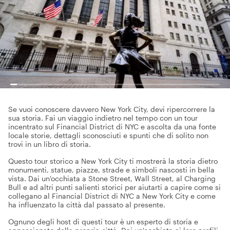
Se vuoi conoscere davvero New York City, devi ripercorrere la
sua storia. Fai un viaggio indietro nel tempo con un tour
incentrato sul Financial District di NYC e ascolta da una fonte
locale storie, dettagli sconosciuti e spunti che di solito non
trovi in un libro di storia.
Questo tour storico a New York City ti mostrerà la storia dietro
monumenti, statue, piazze, strade e simboli nascosti in bella
vista. Dai un'occhiata a Stone Street, Wall Street, al Charging
Bull e ad altri punti salienti storici per aiutarti a capire come si
collegano al Financial District di NYC a New York City e come
ha influenzato la città dal passato al presente.
Ognuno degli host di questi tour è un esperto di storia e