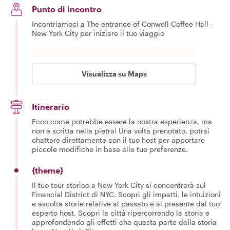
Punto di incontro
Incontriamoci a The entrance of Conwell Coffee Hall -
New York City per iniziare il tuo viaggio
Visualizza su Maps
Itinerario
Ecco come potrebbe essere la nostra esperienza, ma
non è scritta nella pietra! Una volta prenotato, potrai
chattare direttamente con il tuo host per apportare
piccole modifiche in base alle tue preferenze.
{theme}
Il tuo tour storico a New York City si concentrerà sul
Financial District di NYC. Scopri gli impatti, le intuizioni
e ascolta storie relative al passato e al presente dal tuo
esperto host. Scopri la città ripercorrendo la storia e
approfondendo gli effetti che questa parte della storia