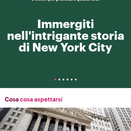
Immergiti
nell'intrigante storia
di New York City
Cosa
cosa aspettarsi