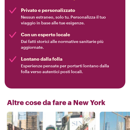
Privato e personalizzato
Nessun estraneo, solo tu. Personalizza il tuo
viaggio in base alle tue esigenze.
Con un esperto locale
Dai fatti storici alle normative sanitarie più
aggiornate.
Lontano dalla folla
Esperienze pensate per portarti lontano dalla
folla verso autentici posti locali.
Altre cose da fare a
New York