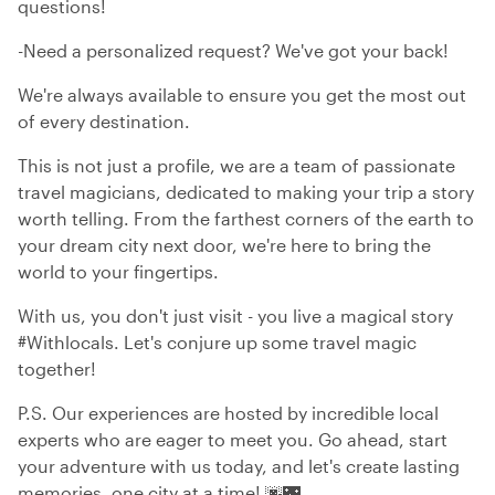
questions!
-Need a personalized request? We've got your back!
We're always available to ensure you get the most out
of every destination.
This is not just a profile, we are a team of passionate
travel magicians, dedicated to making your trip a story
worth telling. From the farthest corners of the earth to
your dream city next door, we're here to bring the
world to your fingertips.
With us, you don't just visit - you live a magical story
#Withlocals. Let's conjure up some travel magic
together!
P.S. Our experiences are hosted by incredible local
experts who are eager to meet you. Go ahead, start
your adventure with us today, and let's create lasting
memories, one city at a time! 🌆🌃