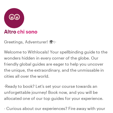
Altro
chi sono
Greetings, Adventurer! 🌍✨
Welcome to Withlocals! Your spellbinding guide to the
wonders hidden in every corner of the globe. Our
friendly global guides are eager to help you uncover
the unique, the extraordinary, and the unmissable in
cities all over the world.
-Ready to book? Let's set your course towards an
unforgettable journey! Book now, and you will be
allocated one of our top guides for your experience.
- Curious about our experiences? Fire away with your