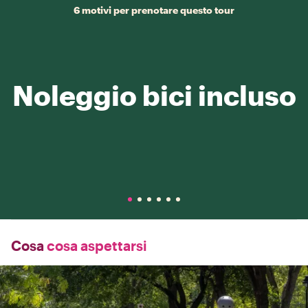
6 motivi per prenotare questo tour
Noleggio bici incluso
Cosa
cosa aspettarsi