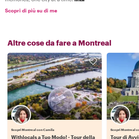
Scopri di più su di me
Altre cose da fare a
Montreal
Scopri Montreal con Camila
Scopri Montreal c
Withlocals a Tuo Modo! - Tour della
Tour di Avv