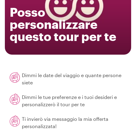
Posso
personalizzare
questo tour per te
Dimmi le date del viaggio e quante persone
siete
Dimmi le tue preferenze e i tuoi desideri e
personalizzerò il tour per te
Ti invierò via messaggio la mia offerta
personalizzata!