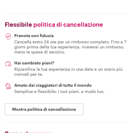
Flessibile
politica di cancellazione
Prenota con fiducia
Cancella entro 24 ore per un rimborso completo. Fino a 7
giorni prima della tua esperienza, riceverai un rimborso,
meno le spese di servizio.
Hai cambiato piani?
Ripianifica la tua esperienza in una data e un orario più
comodi per te.
Amato dai viaggiatori di tutto il mondo
Semplice e flessibile: i tuoi piani, a modo tuo.
Mostra politica di cancellazione