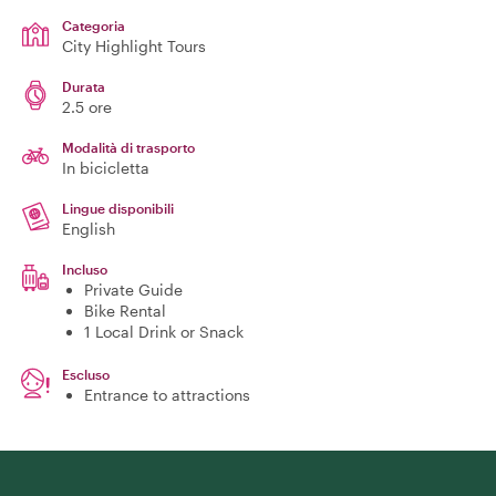
Categoria
City Highlight Tours
Durata
2.5 ore
Modalità di trasporto
In bicicletta
Lingue disponibili
English
Incluso
Private Guide
Bike Rental
1 Local Drink or Snack
Escluso
Entrance to attractions