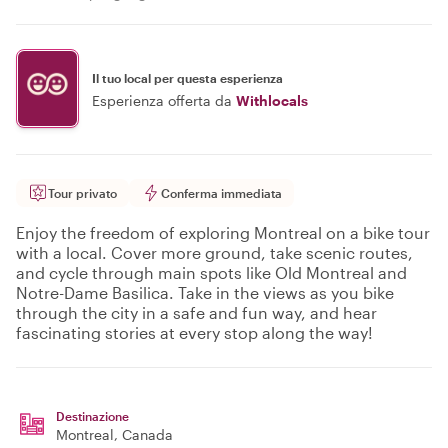
Il tuo local per questa esperienza
Esperienza offerta da
Withlocals
Tour privato
Conferma immediata
Enjoy the freedom of exploring Montreal on a bike tour
with a local. Cover more ground, take scenic routes,
and cycle through main spots like Old Montreal and
Notre-Dame Basilica. Take in the views as you bike
through the city in a safe and fun way, and hear
fascinating stories at every stop along the way!
Destinazione
Montreal
, Canada