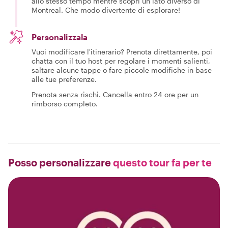
allo stesso tempo mentre scopri un lato diverso di
Montreal. Che modo divertente di esplorare!
Personalizzala
Vuoi modificare l'itinerario? Prenota direttamente, poi
chatta con il tuo host per regolare i momenti salienti,
saltare alcune tappe o fare piccole modifiche in base
alle tue preferenze.
Prenota senza rischi. Cancella entro 24 ore per un
rimborso completo.
Posso personalizzare
questo tour fa per te