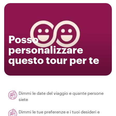
Posso
personalizzare
questo tour per te
Dimmi le date del viaggio e quante persone
siete
Dimmi le tue preferenze e i tuoi desideri e