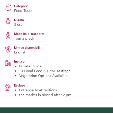
Categoria
Food Tours
Durata
3 ore
Modalità di trasporto
Tour a piedi
Lingue disponibili
English
Incluso
Private Guide
10 Local Food & Drink Tastings
Vegetarian Options Available
Escluso
Entrance to attractions
the market is closed after 2 pm