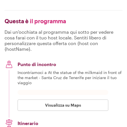
Questa è
il programma
Dai un'occhiata al programma qui sotto per vedere
cosa farai con il tuo host locale. Sentiti libero di
personalizzare questa offerta con {host con
{hostName}.
Punto di incontro
Incontriamoci a At the statue of the milkmaid in front of
the market - Santa Cruz de Tenerife per iniziare il tuo
viaggio
Visualizza su Maps
Itinerario