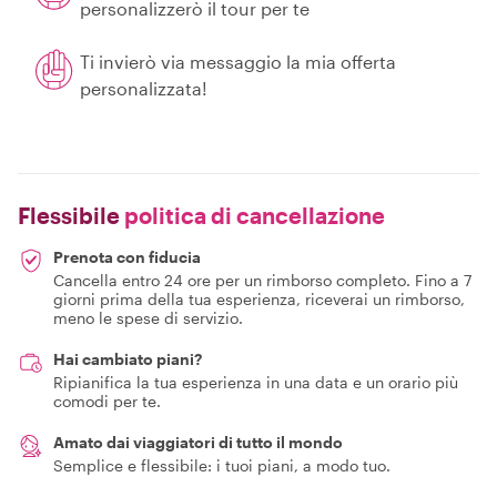
personalizzerò il tour per te
Ti invierò via messaggio la mia offerta
personalizzata!
Flessibile
politica di cancellazione
Prenota con fiducia
Cancella entro 24 ore per un rimborso completo. Fino a 7
giorni prima della tua esperienza, riceverai un rimborso,
meno le spese di servizio.
Hai cambiato piani?
Ripianifica la tua esperienza in una data e un orario più
comodi per te.
Amato dai viaggiatori di tutto il mondo
Semplice e flessibile: i tuoi piani, a modo tuo.