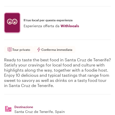
Il tuo local per questa esperienza
Esperienza offerta da
Withlocals
Tour privato
Conferma immediata
Ready to taste the best food in Santa Cruz de Tenerife?
Satisfy your cravings for local food and culture with
highlights along the way, together with a foodie host.
Enjoy 10 delicious and typical tastings that range from
sweet to savory as well as drinks on a tasty food tour
in Santa Cruz de Tenerife.
Destinazione
Santa Cruz de Tenerife
, Spain