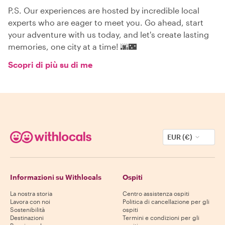
P.S. Our experiences are hosted by incredible local
experts who are eager to meet you. Go ahead, start
your adventure with us today, and let's create lasting
memories, one city at a time! 🌆🌃
Scopri di più su di me
EUR (€)
Informazioni su Withlocals
Ospiti
La nostra storia
Centro assistenza ospiti
Lavora con noi
Politica di cancellazione per gli
Sostenibilità
ospiti
Destinazioni
Termini e condizioni per gli