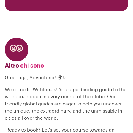
Altro
chi sono
Greetings, Adventurer! 🌍✨
Welcome to Withlocals! Your spellbinding guide to the
wonders hidden in every corner of the globe. Our
friendly global guides are eager to help you uncover
the unique, the extraordinary, and the unmissable in
cities all over the world.
-Ready to book? Let's set your course towards an