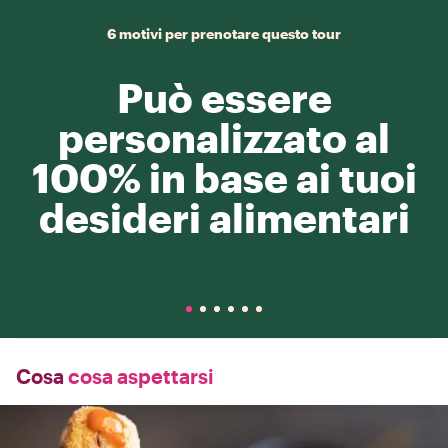
6 motivi per prenotare questo tour
Può essere
personalizzato al
100% in base ai tuoi
desideri alimentari
Cosa
cosa aspettarsi