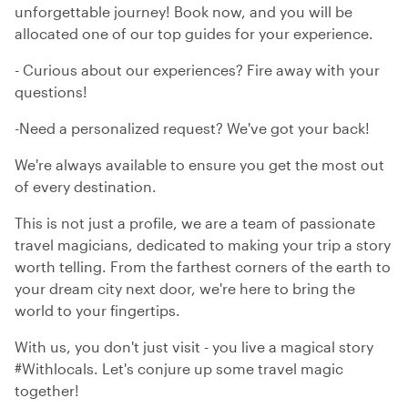
unforgettable journey! Book now, and you will be
allocated one of our top guides for your experience.
- Curious about our experiences? Fire away with your
questions!
-Need a personalized request? We've got your back!
We're always available to ensure you get the most out
of every destination.
This is not just a profile, we are a team of passionate
travel magicians, dedicated to making your trip a story
worth telling. From the farthest corners of the earth to
your dream city next door, we're here to bring the
world to your fingertips.
With us, you don't just visit - you live a magical story
#Withlocals. Let's conjure up some travel magic
together!