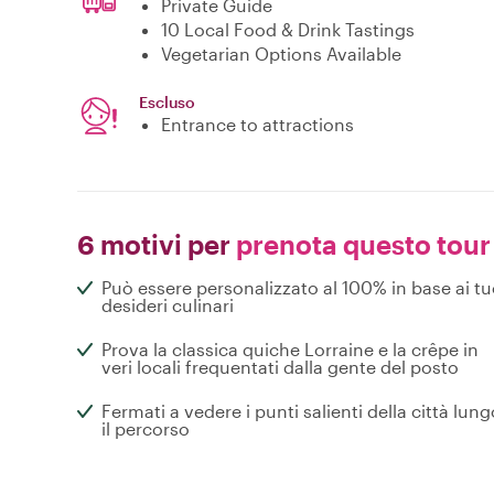
Private Guide
10 Local Food & Drink Tastings
Vegetarian Options Available
Escluso
Entrance to attractions
6 motivi per
prenota questo tour
Può essere personalizzato al 100% in base ai tu
desideri culinari
Prova la classica quiche Lorraine e la crêpe in
veri locali frequentati dalla gente del posto
Fermati a vedere i punti salienti della città lung
il percorso