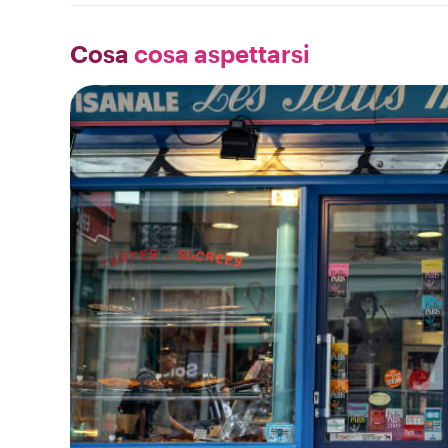
Cosa
cosa aspettarsi