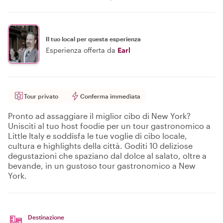
Il tuo local per questa esperienza
Esperienza offerta da
Earl
Tour privato
Conferma immediata
Pronto ad assaggiare il miglior cibo di New York?
Unisciti al tuo host foodie per un tour gastronomico a
Little Italy e soddisfa le tue voglie di cibo locale,
cultura e highlights della città. Goditi 10 deliziose
degustazioni che spaziano dal dolce al salato, oltre a
bevande, in un gustoso tour gastronomico a New
York.
Destinazione