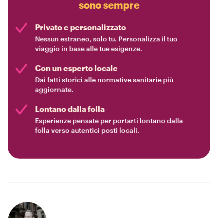
sono sempre
Privato e personalizzato
Nessun estraneo, solo tu. Personalizza il tuo
viaggio in base alle tue esigenze.
Con un esperto locale
Dai fatti storici alle normative sanitarie più
aggiornate.
Lontano dalla folla
Esperienze pensate per portarti lontano dalla
folla verso autentici posti locali.