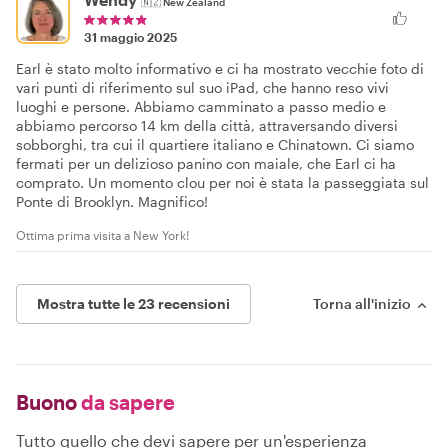
🇳🇿
New Zealand
31 maggio 2025
Earl è stato molto informativo e ci ha mostrato vecchie foto di
vari punti di riferimento sul suo iPad, che hanno reso vivi
luoghi e persone. Abbiamo camminato a passo medio e
abbiamo percorso 14 km della città, attraversando diversi
sobborghi, tra cui il quartiere italiano e Chinatown. Ci siamo
fermati per un delizioso panino con maiale, che Earl ci ha
comprato. Un momento clou per noi è stata la passeggiata sul
Ponte di Brooklyn. Magnifico!
Ottima prima visita a New York!
Mostra tutte le 23 recensioni
Torna all'inizio
Buono
da sapere
Tutto quello che devi sapere per un'esperienza