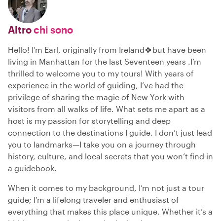
Altro
chi sono
Hello! I’m Earl, originally from Ireland🍀but have been
living in Manhattan for the last Seventeen years .I’m
thrilled to welcome you to my tours! With years of
experience in the world of guiding, I’ve had the
privilege of sharing the magic of New York with
visitors from all walks of life. What sets me apart as a
host is my passion for storytelling and deep
connection to the destinations I guide. I don’t just lead
you to landmarks—I take you on a journey through
history, culture, and local secrets that you won’t find in
a guidebook.
When it comes to my background, I’m not just a tour
guide; I’m a lifelong traveler and enthusiast of
everything that makes this place unique. Whether it’s a