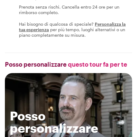
Prenota senza rischi. Cancella entro 24 ore per un
rimborso completo.
Hai bisogno di qualcosa di speciale?
Personalizza la
tua esperienza
per più tempo, luoghi alternativi o un
piano completamente su misura.
Posso personalizzare
questo tour fa per te
Posso
personalizzare