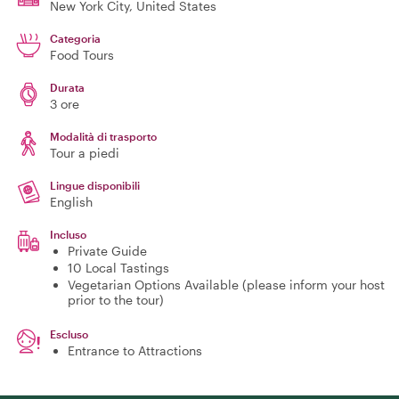
New York City
, United States
Categoria
Food Tours
Durata
3 ore
Modalità di trasporto
Tour a piedi
Lingue disponibili
English
Incluso
Private Guide
10 Local Tastings
Vegetarian Options Available (please inform your host
prior to the tour)
Escluso
Entrance to Attractions