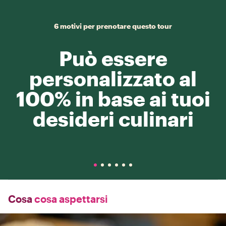
6 motivi per prenotare questo tour
Può essere
personalizzato al
100% in base ai tuoi
desideri culinari
Cosa
cosa aspettarsi