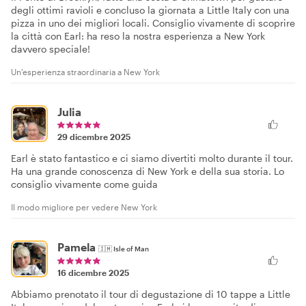
degli ottimi ravioli e concluso la giornata a Little Italy con una
pizza in uno dei migliori locali. Consiglio vivamente di scoprire
la città con Earl: ha reso la nostra esperienza a New York
davvero speciale!
Un'esperienza straordinaria a New York
Julia
29 dicembre 2025
Earl è stato fantastico e ci siamo divertiti molto durante il tour.
Ha una grande conoscenza di New York e della sua storia. Lo
consiglio vivamente come guida
Il modo migliore per vedere New York
Pamela
🇮🇲
Isle of Man
16 dicembre 2025
Abbiamo prenotato il tour di degustazione di 10 tappe a Little