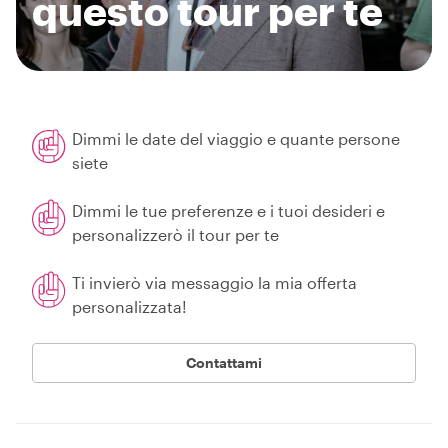
questo tour per te
Dimmi le date del viaggio e quante persone
siete
Dimmi le tue preferenze e i tuoi desideri e
personalizzerò il tour per te
Ti invierò via messaggio la mia offerta
personalizzata!
Contattami