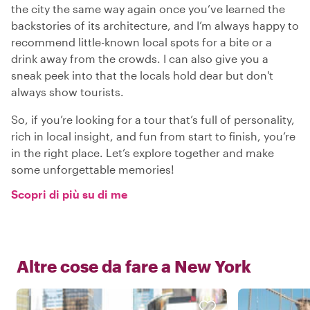
the city the same way again once you’ve learned the
backstories of its architecture, and I’m always happy to
recommend little-known local spots for a bite or a
drink away from the crowds. I can also give you a
sneak peek into that the locals hold dear but don't
always show tourists.
So, if you’re looking for a tour that’s full of personality,
rich in local insight, and fun from start to finish, you’re
in the right place. Let’s explore together and make
some unforgettable memories!
Scopri di più su di me
Altre cose da fare a
New York