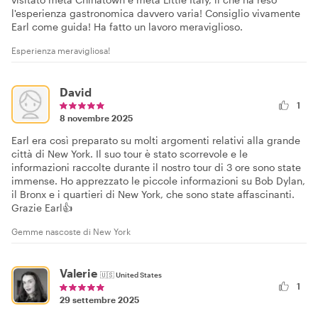
l'esperienza gastronomica davvero varia! Consiglio vivamente
Earl come guida! Ha fatto un lavoro meraviglioso.
Esperienza meravigliosa!
David
1
8 novembre 2025
Earl era così preparato su molti argomenti relativi alla grande
città di New York. Il suo tour è stato scorrevole e le
informazioni raccolte durante il nostro tour di 3 ore sono state
immense. Ho apprezzato le piccole informazioni su Bob Dylan,
il Bronx e i quartieri di New York, che sono state affascinanti.
Grazie Earl👍
Gemme nascoste di New York
Valerie
🇺🇸
United States
1
29 settembre 2025