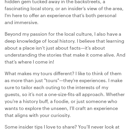
hidden gem tucked away in the backstreets, a
fascinating local story, or an insider’s view of the area,
I’m here to offer an experience that’s both personal
and immersive.
Beyond my passion for the local culture, I also have a
deep knowledge of local history. I believe that learning
about a place isn’t just about facts—it’s about
understanding the stories that make it come alive. And
that’s where I come in!
What makes my tours different? I like to think of them
as more than just "tours"—they’re experiences. I make
sure to tailor each outing to the interests of my
guests, so it’s not a one-size-fits-all approach. Whether
you're a history buff, a foodie, or just someone who
wants to explore the unseen, I’ll craft an experience
that aligns with your curiosity.
Some insider tips I love to share? You’ll never look at