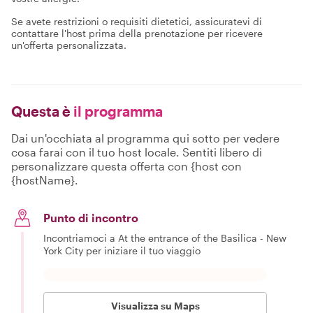
Se avete restrizioni o requisiti dietetici, assicuratevi di
contattare l'host prima della prenotazione per ricevere
un'offerta personalizzata.
Questa è
il programma
Dai un'occhiata al programma qui sotto per vedere
cosa farai con il tuo host locale. Sentiti libero di
personalizzare questa offerta con {host con
{hostName}.
Punto di incontro
Incontriamoci a At the entrance of the Basilica - New
York City per iniziare il tuo viaggio
Visualizza su Maps