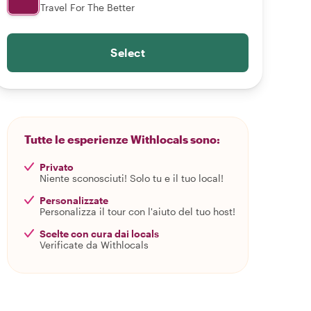
Travel For The Better
Select
Tutte le esperienze Withlocals sono:
Privato
Niente sconosciuti! Solo tu e il tuo local!
Personalizzate
Personalizza il tour con l'aiuto del tuo host!
Scelte con cura dai locals
Verificate da Withlocals