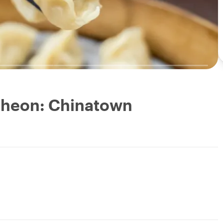
ncheon: Chinatown