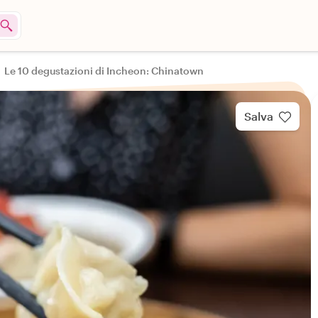
Le 10 degustazioni di Incheon: Chinatown
Salva