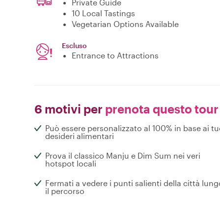
Private Guide
10 Local Tastings
Vegetarian Options Available
Escluso
Entrance to Attractions
6 motivi per
prenota questo tour
Può essere personalizzato al 100% in base ai tu
desideri alimentari
Prova il classico Manju e Dim Sum nei veri
hotspot locali
Fermati a vedere i punti salienti della città lung
il percorso