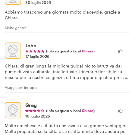
30 luglio 2026
Abbiamo trascorso una giornata molto piacevole, grazie a
Chiara
Molto gentile
John
(Info su questo local
Chiara
)
17 luglio 2026
Chiara, di gran lunga la migliore guida! Molto istruttiva dal
punto di vista culturale, intellettuale, itinerario flessibile su
misura per le nostre esigenze, ottimo rapporto qualità-prezzo.
Viaggiatori intrepidi
Greg
(Info su questo local
Chiara
)
10 luglio 2026
Molto amichevole e il fatto che viva lì è un grande vantaggio.
Molto preparata sulla città e sa esattamente dove andare per