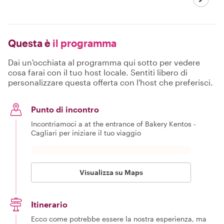
Questa è
il programma
Dai un'occhiata al programma qui sotto per vedere
cosa farai con il tuo host locale. Sentiti libero di
personalizzare questa offerta con l'host che preferisci.
Punto di incontro
Incontriamoci a at the entrance of Bakery Kentos -
Cagliari per iniziare il tuo viaggio
Visualizza su Maps
Itinerario
Ecco come potrebbe essere la nostra esperienza, ma