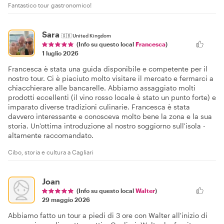
Fantastico tour gastronomico!
Sara
🇬🇧
United Kingdom
(Info su questo local
Francesca
)
1 luglio 2026
Francesca è stata una guida disponibile e competente per il
nostro tour. Ci è piaciuto molto visitare il mercato e fermarci a
chiacchierare alle bancarelle. Abbiamo assaggiato molti
prodotti eccellenti (il vino rosso locale è stato un punto forte) e
imparato diverse tradizioni culinarie. Francesca è stata
davvero interessante e conosceva molto bene la zona e la sua
storia. Un'ottima introduzione al nostro soggiorno sull'isola -
altamente raccomandato.
Cibo, storia e cultura a Cagliari
Joan
(Info su questo local
Walter
)
29 maggio 2026
Abbiamo fatto un tour a piedi di 3 ore con Walter all'inizio di