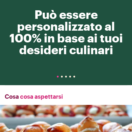
Può essere
personalizzato al
100% in base ai tuoi
desideri culinari
Cosa
cosa aspettarsi