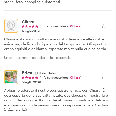
storia, foto, shopping e ristoranti.
Aileen
(Info su questo local
Chiara
)
6 luglio 2026
Chiara è stata molto attenta ai nostri desideri e alle nostre
esigenze, dedicandoci persino del tempo extra. Gli spuntini
erano squisiti e abbiamo imparato molto sulla cucina sarda.
Un tour gastronomico molto bello e personale
Erica
🇺🇸
United States
(Info su questo local
Chiara
)
5 luglio 2026
Abbiamo adorato il nostro tour gastronomico con Chiara. È
così esperta della sua città natale, desiderosa di mostrarla e
condividerla con te. Il cibo che abbiamo provato era delizioso
e abbiamo avuto la sensazione di assaporare la vera Cagliari
insieme a lei!