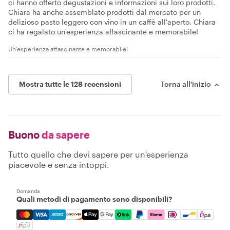
ci hanno offerto degustazioni e informazioni sui loro prodotti.
Chiara ha anche assemblato prodotti dal mercato per un
delizioso pasto leggero con vino in un caffè all'aperto. Chiara
ci ha regalato un'esperienza affascinante e memorabile!
Un'esperienza affascinante e memorabile!
Mostra tutte le 128 recensioni
Torna all'inizio
Buono
da sapere
Tutto quello che devi sapere per un'esperienza
piacevole e senza intoppi.
Domanda
Quali metodi di pagamento sono disponibili?
Mastercard, Visa, Amex, Discover, Apple Pay, Google Pay