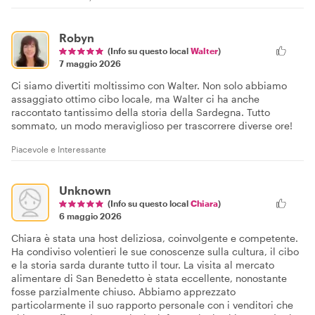
Robyn
(Info su questo local
Walter
)
7 maggio 2026
Ci siamo divertiti moltissimo con Walter. Non solo abbiamo
assaggiato ottimo cibo locale, ma Walter ci ha anche
raccontato tantissimo della storia della Sardegna. Tutto
sommato, un modo meraviglioso per trascorrere diverse ore!
Piacevole e Interessante
Unknown
(Info su questo local
Chiara
)
6 maggio 2026
Chiara è stata una host deliziosa, coinvolgente e competente.
Ha condiviso volentieri le sue conoscenze sulla cultura, il cibo
e la storia sarda durante tutto il tour. La visita al mercato
alimentare di San Benedetto è stata eccellente, nonostante
fosse parzialmente chiuso. Abbiamo apprezzato
particolarmente il suo rapporto personale con i venditori che