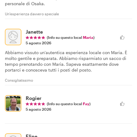
personale di Osaka.
Un'esperienza davvero speciale
Janette
(Info su questo local
Maria
)
5 agosto 2026
Abbiamo vissuto un'autentica esperienza locale con Maria. È
molto gentile e preparata. Abbiamo risparmiato un sacco di
tempo prenotando con Maria. Sapeva esattamente dove
portarci e conosceva tutti i posti del posto.
Consigliatissimo
Rogier
(Info su questo local
Fay
)
5 agosto 2026
Eline