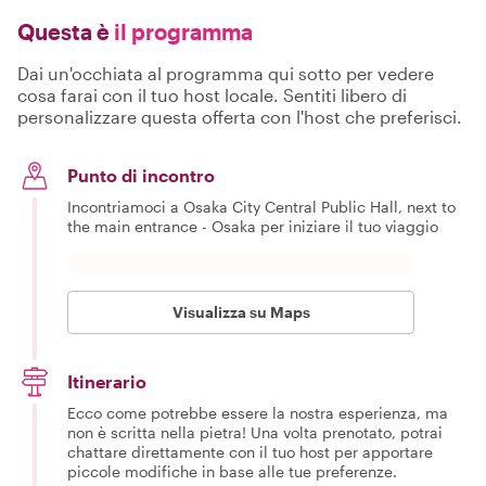
Questa è
il programma
Dai un'occhiata al programma qui sotto per vedere
cosa farai con il tuo host locale. Sentiti libero di
personalizzare questa offerta con l'host che preferisci.
Punto di incontro
Incontriamoci a Osaka City Central Public Hall, next to
the main entrance - Osaka per iniziare il tuo viaggio
Visualizza su Maps
Itinerario
Ecco come potrebbe essere la nostra esperienza, ma
non è scritta nella pietra! Una volta prenotato, potrai
chattare direttamente con il tuo host per apportare
piccole modifiche in base alle tue preferenze.