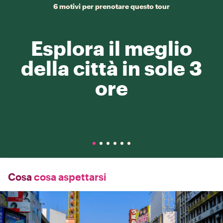
6 motivi per prenotare questo tour
Esplora il meglio
della città in sole 3
ore
Cosa
cosa aspettarsi