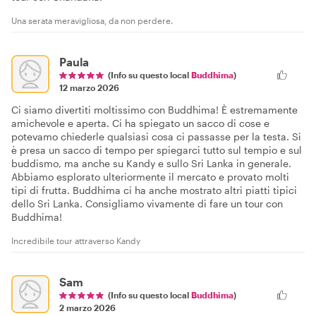
Una serata meravigliosa, da non perdere.
Paula
(Info su questo local
Buddhima
)
12 marzo 2026
Ci siamo divertiti moltissimo con Buddhima! È estremamente
amichevole e aperta. Ci ha spiegato un sacco di cose e
potevamo chiederle qualsiasi cosa ci passasse per la testa. Si
è presa un sacco di tempo per spiegarci tutto sul tempio e sul
buddismo, ma anche su Kandy e sullo Sri Lanka in generale.
Abbiamo esplorato ulteriormente il mercato e provato molti
tipi di frutta. Buddhima ci ha anche mostrato altri piatti tipici
dello Sri Lanka. Consigliamo vivamente di fare un tour con
Buddhima!
Incredibile tour attraverso Kandy
Sam
(Info su questo local
Buddhima
)
2 marzo 2026