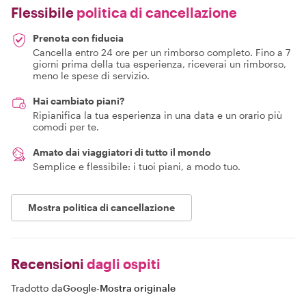
Flessibile
politica di cancellazione
Prenota con fiducia
Cancella entro 24 ore per un rimborso completo. Fino a 7
giorni prima della tua esperienza, riceverai un rimborso,
meno le spese di servizio.
Hai cambiato piani?
Ripianifica la tua esperienza in una data e un orario più
comodi per te.
Amato dai viaggiatori di tutto il mondo
Semplice e flessibile: i tuoi piani, a modo tuo.
Mostra politica di cancellazione
Recensioni
dagli ospiti
Tradotto da
Google
-
Mostra originale