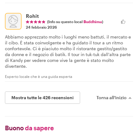
Rohit
(Info su questo local
Buddhima
)
24 febbraio 2026
Abbiamo apprezzato molto i luoghi meno battuti, il mercato e
il cibo. È stata coinvolgente e ha guidato il tour a un ritmo
confortevole. Ci è piaciuto molto il ristorante gestito/gestito
da donne e il negozio di batik. Il tour in tuk-tuk dall'altra parte
di Kandy per vedere come vive la gente è stato molto
divertente.
Esperto locale che è una guida esperta
Mostra tutte le 426 recensioni
Torna all'inizio
Buono
da sapere