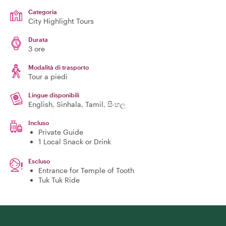
Categoria
City Highlight Tours
Durata
3 ore
Modalità di trasporto
Tour a piedi
Lingue disponibili
English, Sinhala, Tamil, සිංහල
Incluso
Private Guide
1 Local Snack or Drink
Escluso
Entrance for Temple of Tooth
Tuk Tuk Ride