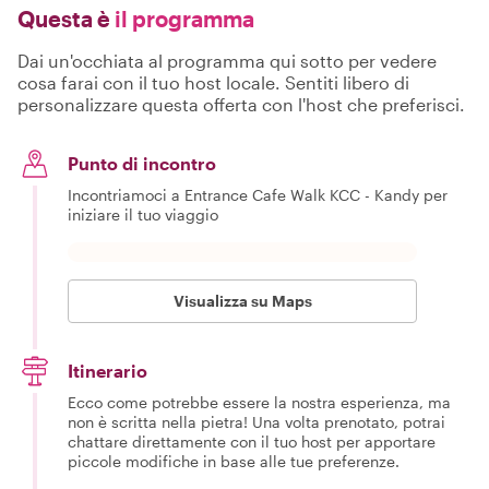
Questa è
il programma
Dai un'occhiata al programma qui sotto per vedere
cosa farai con il tuo host locale. Sentiti libero di
personalizzare questa offerta con l'host che preferisci.
Punto di incontro
Incontriamoci a Entrance Cafe Walk KCC - Kandy per
iniziare il tuo viaggio
Visualizza su Maps
Itinerario
Ecco come potrebbe essere la nostra esperienza, ma
non è scritta nella pietra! Una volta prenotato, potrai
chattare direttamente con il tuo host per apportare
piccole modifiche in base alle tue preferenze.