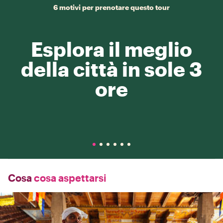
6 motivi per prenotare questo tour
Esplora il meglio
della città in sole 3
ore
Cosa
cosa aspettarsi